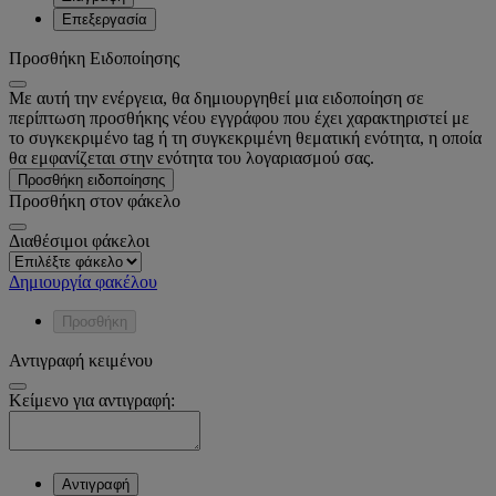
Επεξεργασία
Προσθήκη Ειδοποίησης
Με αυτή την ενέργεια, θα δημιουργηθεί μια ειδοποίηση σε
περίπτωση προσθήκης νέου εγγράφου που έχει χαρακτηριστεί με
το συγκεκριμένο tag ή τη συγκεκριμένη θεματική ενότητα, η οποία
θα εμφανίζεται στην ενότητα του λογαριασμού σας.
Προσθήκη ειδοποίησης
Προσθήκη στον φάκελο
Διαθέσιμοι φάκελοι
Δημιουργία φακέλου
Προσθήκη
Αντιγραφή κειμένου
Κείμενο για αντιγραφή:
Αντιγραφή