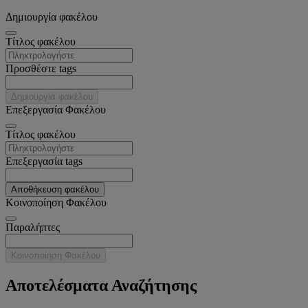
Δημιουργία φακέλου
Tίτλος φακέλου
Προσθέστε tags
Δημιουργία φακέλου
Επεξεργασία Φακέλου
Tίτλος φακέλου
Επεξεργασία tags
Αποθήκευση φακέλου
Κοινοποίηση Φακέλου
Παραλήπτες
Κοινοποίηση Φακέλου
Αποτελέσματα Αναζήτησης