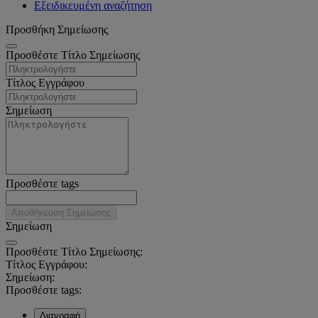
Εξειδικευμένη αναζήτηση
Προσθήκη Σημείωσης
Προσθέστε Τίτλο Σημείωσης
Τίτλος Εγγράφου
Σημείωση
Προσθέστε tags
Αποθήκευση Σημείωσης
Σημείωση
Προσθέστε Τίτλο Σημείωσης:
Τίτλος Εγγράφου:
Σημείωση:
Προσθέστε tags:
Διαγραφή