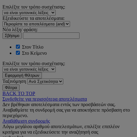
Επιλέξτε τον τρόπο συσχέτισης:
Εξειδικεύστε τα αποτελέσματα:
Νέα λέξη/ φράση:
Σβήσιμο
Στον Τίτλο
Στο Κείμενο
Επιλέξτε τον τρόπο συσχέτισης:
Εφαρμογή Φίλτρων
Ταξινόμηση
Φίλτρα
BACK TO TOP
Συνδεθείτε για περισσότερα αποτελέσματα
Δεν βρέθηκαν αποτελέσματα εντός των προσβάσεών σας.
Αναβαθμίστε τη συνδρομή σας για να αποκτήσετε πρόσβαση στο
περιεχόμενο.
Αναβάθμιση συνδρομής
Λόγω μεγάλου αριθμού αποτελεσμάτων, επιλέξτε επιπλέον
κριτήρια για να εξειδικεύσετε την αναζήτησή σας