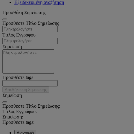
Εξειδικευμένη αναζήτηση
Προσθήκη Σημείωσης
Προσθέστε Τίτλο Σημείωσης
Τίτλος Εγγράφου
Σημείωση
Προσθέστε tags
Αποθήκευση Σημείωσης
Σημείωση
Προσθέστε Τίτλο Σημείωσης:
Τίτλος Εγγράφου:
Σημείωση:
Προσθέστε tags:
Διαγραφή