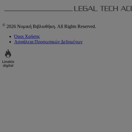
©
2026 Νομική Βιβλιοθήκη. All Rights Reserved.
Όροι Χρήσης
Ασφάλεια Προσωπικών Δεδομένων