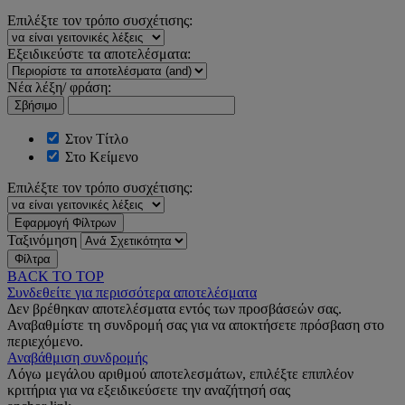
Επιλέξτε τον τρόπο συσχέτισης:
Εξειδικεύστε τα αποτελέσματα:
Νέα λέξη/ φράση:
Σβήσιμο
Στον Τίτλο
Στο Κείμενο
Επιλέξτε τον τρόπο συσχέτισης:
Εφαρμογή Φίλτρων
Ταξινόμηση
Φίλτρα
BACK TO TOP
Συνδεθείτε για περισσότερα αποτελέσματα
Δεν βρέθηκαν αποτελέσματα εντός των προσβάσεών σας.
Αναβαθμίστε τη συνδρομή σας για να αποκτήσετε πρόσβαση στο
περιεχόμενο.
Αναβάθμιση συνδρομής
Λόγω μεγάλου αριθμού αποτελεσμάτων, επιλέξτε επιπλέον
κριτήρια για να εξειδικεύσετε την αναζήτησή σας