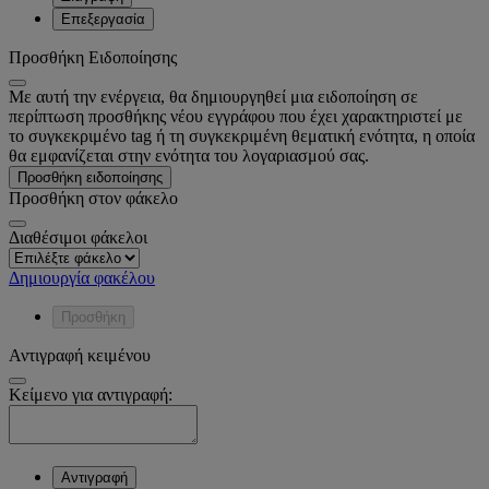
Επεξεργασία
Προσθήκη Ειδοποίησης
Με αυτή την ενέργεια, θα δημιουργηθεί μια ειδοποίηση σε
περίπτωση προσθήκης νέου εγγράφου που έχει χαρακτηριστεί με
το συγκεκριμένο tag ή τη συγκεκριμένη θεματική ενότητα, η οποία
θα εμφανίζεται στην ενότητα του λογαριασμού σας.
Προσθήκη ειδοποίησης
Προσθήκη στον φάκελο
Διαθέσιμοι φάκελοι
Δημιουργία φακέλου
Προσθήκη
Αντιγραφή κειμένου
Κείμενο για αντιγραφή:
Αντιγραφή