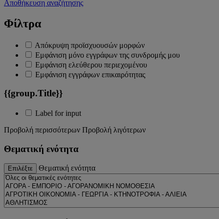
Αποθήκευση αναζήτησης
Φίλτρα
Απόκρυψη προϊσχυουσών μορφών
Εμφάνιση μόνο εγγράφων της συνδρομής μου
Εμφάνιση ελεύθερου περιεχομένου
Εμφάνιση εγγράφων επικαιρότητας
{{group.Title}}
Label for input
Προβολή περισσότερων
Προβολή λιγότερων
Θεματική ενότητα
Θεματική ενότητα
Επιλέξτε