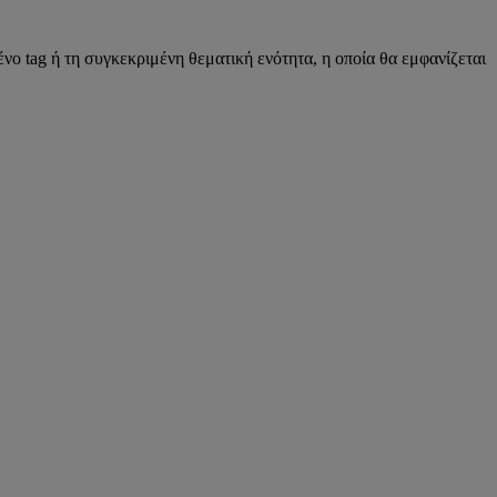
νο tag ή τη συγκεκριμένη θεματική ενότητα, η οποία θα εμφανίζεται