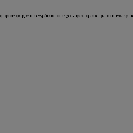
η προσθήκης νέου εγγράφου που έχει χαρακτηριστεί με το συγκεκριμέ