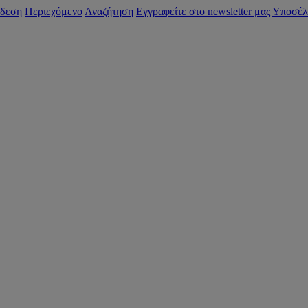
δεση
Περιεχόμενο
Αναζήτηση
Εγγραφείτε στο newsletter μας
Υποσέλ