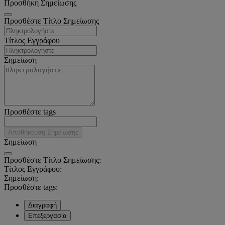
Προσθήκη Σημείωσης
Προσθέστε Τίτλο Σημείωσης
Τίτλος Εγγράφου
Σημείωση
Προσθέστε tags
Αποθήκευση Σημείωσης
Σημείωση
Προσθέστε Τίτλο Σημείωσης:
Τίτλος Εγγράφου:
Σημείωση:
Προσθέστε tags:
Διαγραφή
Επεξεργασία