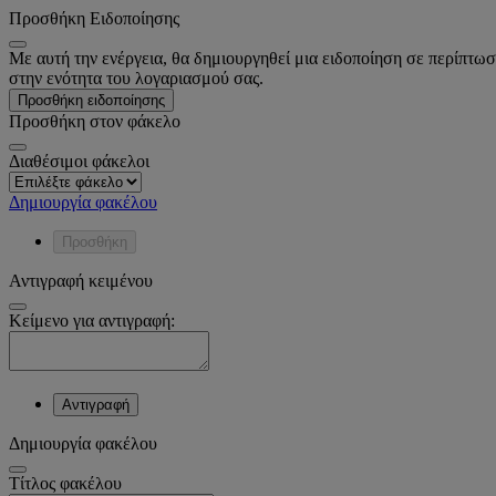
Προσθήκη Ειδοποίησης
Με αυτή την ενέργεια, θα δημιουργηθεί μια ειδοποίηση σε περίπτωσ
στην ενότητα του λογαριασμού σας.
Προσθήκη ειδοποίησης
Προσθήκη στον φάκελο
Διαθέσιμοι φάκελοι
Δημιουργία φακέλου
Προσθήκη
Αντιγραφή κειμένου
Κείμενο για αντιγραφή:
Αντιγραφή
Δημιουργία φακέλου
Tίτλος φακέλου