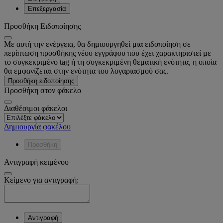
Επεξεργασία
Προσθήκη Ειδοποίησης
Με αυτή την ενέργεια, θα δημιουργηθεί μια ειδοποίηση σε
περίπτωση προσθήκης νέου εγγράφου που έχει χαρακτηριστεί με
το συγκεκριμένο tag ή τη συγκεκριμένη θεματική ενότητα, η οποία
θα εμφανίζεται στην ενότητα του λογαριασμού σας.
Προσθήκη ειδοποίησης
Προσθήκη στον φάκελο
Διαθέσιμοι φάκελοι
Δημιουργία φακέλου
Προσθήκη
Αντιγραφή κειμένου
Κείμενο για αντιγραφή:
Αντιγραφή