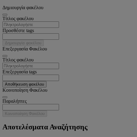
Δημιουργία φακέλου
Tίτλος φακέλου
Προσθέστε tags
Δημιουργία φακέλου
Επεξεργασία Φακέλου
Tίτλος φακέλου
Επεξεργασία tags
Αποθήκευση φακέλου
Κοινοποίηση Φακέλου
Παραλήπτες
Κοινοποίηση Φακέλου
Αποτελέσματα Αναζήτησης