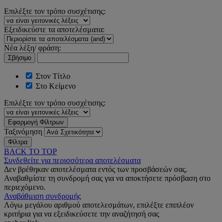
Επιλέξτε τον τρόπο συσχέτισης:
Εξειδικεύστε τα αποτελέσματα:
Νέα λέξη/ φράση:
Σβήσιμο
Στον Τίτλο
Στο Κείμενο
Επιλέξτε τον τρόπο συσχέτισης:
Εφαρμογή Φίλτρων
Ταξινόμηση
Φίλτρα
BACK TO TOP
Συνδεθείτε για περισσότερα αποτελέσματα
Δεν βρέθηκαν αποτελέσματα εντός των προσβάσεών σας.
Αναβαθμίστε τη συνδρομή σας για να αποκτήσετε πρόσβαση στο
περιεχόμενο.
Αναβάθμιση συνδρομής
Λόγω μεγάλου αριθμού αποτελεσμάτων, επιλέξτε επιπλέον
κριτήρια για να εξειδικεύσετε την αναζήτησή σας