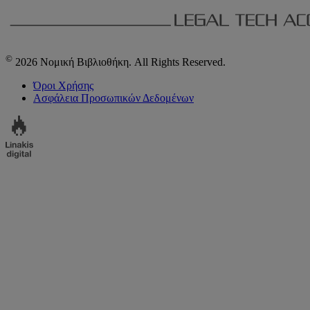
©
2026 Νομική Βιβλιοθήκη. All Rights Reserved.
Όροι Χρήσης
Ασφάλεια Προσωπικών Δεδομένων