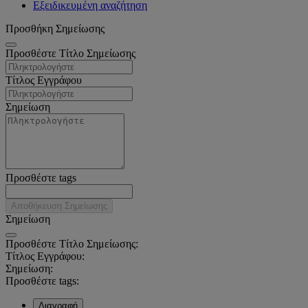
Εξειδικευμένη αναζήτηση
Προσθήκη Σημείωσης
Προσθέστε Τίτλο Σημείωσης
Τίτλος Εγγράφου
Σημείωση
Προσθέστε tags
Αποθήκευση Σημείωσης
Σημείωση
Προσθέστε Τίτλο Σημείωσης:
Τίτλος Εγγράφου:
Σημείωση:
Προσθέστε tags:
Διαγραφή