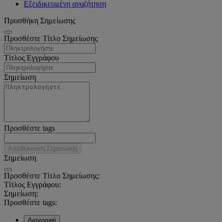
Εξειδικευμένη αναζήτηση
Προσθήκη Σημείωσης
Προσθέστε Τίτλο Σημείωσης
Τίτλος Εγγράφου
Σημείωση
Προσθέστε tags
Αποθήκευση Σημείωσης
Σημείωση
Προσθέστε Τίτλο Σημείωσης:
Τίτλος Εγγράφου:
Σημείωση:
Προσθέστε tags:
Διαγραφή