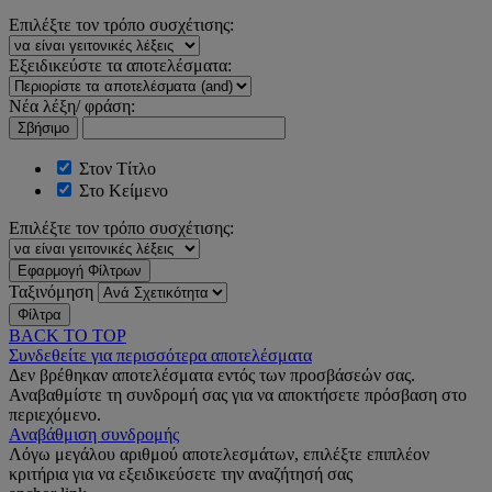
Επιλέξτε τον τρόπο συσχέτισης:
Εξειδικεύστε τα αποτελέσματα:
Νέα λέξη/ φράση:
Σβήσιμο
Στον Τίτλο
Στο Κείμενο
Επιλέξτε τον τρόπο συσχέτισης:
Εφαρμογή Φίλτρων
Ταξινόμηση
Φίλτρα
BACK TO TOP
Συνδεθείτε για περισσότερα αποτελέσματα
Δεν βρέθηκαν αποτελέσματα εντός των προσβάσεών σας.
Αναβαθμίστε τη συνδρομή σας για να αποκτήσετε πρόσβαση στο
περιεχόμενο.
Αναβάθμιση συνδρομής
Λόγω μεγάλου αριθμού αποτελεσμάτων, επιλέξτε επιπλέον
κριτήρια για να εξειδικεύσετε την αναζήτησή σας