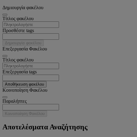
Δημιουργία φακέλου
Tίτλος φακέλου
Προσθέστε tags
Δημιουργία φακέλου
Επεξεργασία Φακέλου
Tίτλος φακέλου
Επεξεργασία tags
Αποθήκευση φακέλου
Κοινοποίηση Φακέλου
Παραλήπτες
Κοινοποίηση Φακέλου
Αποτελέσματα Αναζήτησης