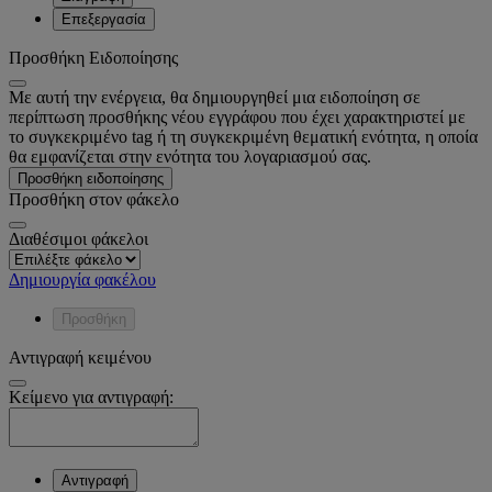
Επεξεργασία
Προσθήκη Ειδοποίησης
Με αυτή την ενέργεια, θα δημιουργηθεί μια ειδοποίηση σε
περίπτωση προσθήκης νέου εγγράφου που έχει χαρακτηριστεί με
το συγκεκριμένο tag ή τη συγκεκριμένη θεματική ενότητα, η οποία
θα εμφανίζεται στην ενότητα του λογαριασμού σας.
Προσθήκη ειδοποίησης
Προσθήκη στον φάκελο
Διαθέσιμοι φάκελοι
Δημιουργία φακέλου
Προσθήκη
Αντιγραφή κειμένου
Κείμενο για αντιγραφή:
Αντιγραφή