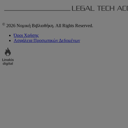
©
2026 Νομική Βιβλιοθήκη. All Rights Reserved.
Όροι Χρήσης
Ασφάλεια Προσωπικών Δεδομένων