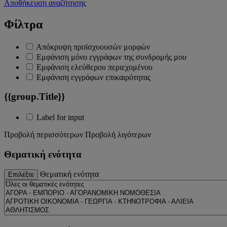
Αποθήκευση αναζήτησης
Φίλτρα
Απόκρυψη προϊσχυουσών μορφών
Εμφάνιση μόνο εγγράφων της συνδρομής μου
Εμφάνιση ελεύθερου περιεχομένου
Εμφάνιση εγγράφων επικαιρότητας
{{group.Title}}
Label for input
Προβολή περισσότερων
Προβολή λιγότερων
Θεματική ενότητα
Θεματική ενότητα
Επιλέξτε