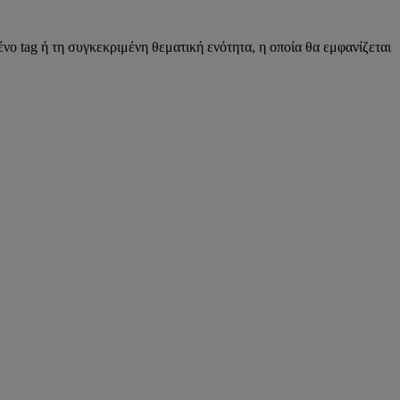
νο tag ή τη συγκεκριμένη θεματική ενότητα, η οποία θα εμφανίζεται