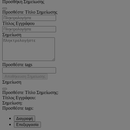
Προσθήκη Σημείωσης
Προσθέστε Τίτλο Σημείωσης
Τίτλος Εγγράφου
Σημείωση
Προσθέστε tags
Αποθήκευση Σημείωσης
Σημείωση
Προσθέστε Τίτλο Σημείωσης:
Τίτλος Εγγράφου:
Σημείωση:
Προσθέστε tags:
Διαγραφή
Επεξεργασία