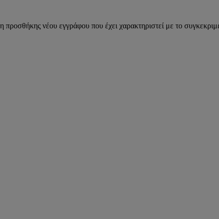
η προσθήκης νέου εγγράφου που έχει χαρακτηριστεί με το συγκεκριμέ