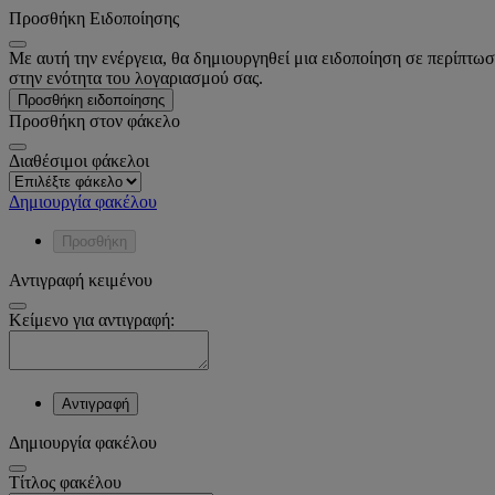
Προσθήκη Ειδοποίησης
Με αυτή την ενέργεια, θα δημιουργηθεί μια ειδοποίηση σε περίπτωσ
στην ενότητα του λογαριασμού σας.
Προσθήκη ειδοποίησης
Προσθήκη στον φάκελο
Διαθέσιμοι φάκελοι
Δημιουργία φακέλου
Προσθήκη
Αντιγραφή κειμένου
Κείμενο για αντιγραφή:
Αντιγραφή
Δημιουργία φακέλου
Tίτλος φακέλου