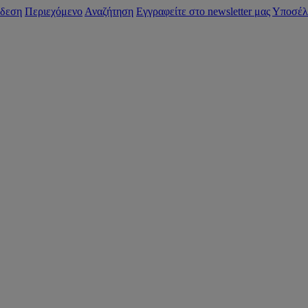
δεση
Περιεχόμενο
Αναζήτηση
Εγγραφείτε στο newsletter μας
Υποσέλ