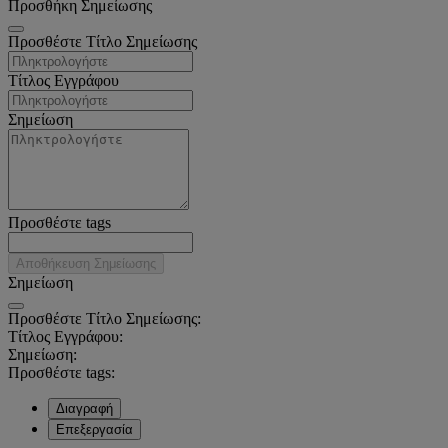
Προσθήκη Σημείωσης
Προσθέστε Τίτλο Σημείωσης
Τίτλος Εγγράφου
Σημείωση
Προσθέστε tags
Αποθήκευση Σημείωσης
Σημείωση
Προσθέστε Τίτλο Σημείωσης:
Τίτλος Εγγράφου:
Σημείωση:
Προσθέστε tags:
Διαγραφή
Επεξεργασία