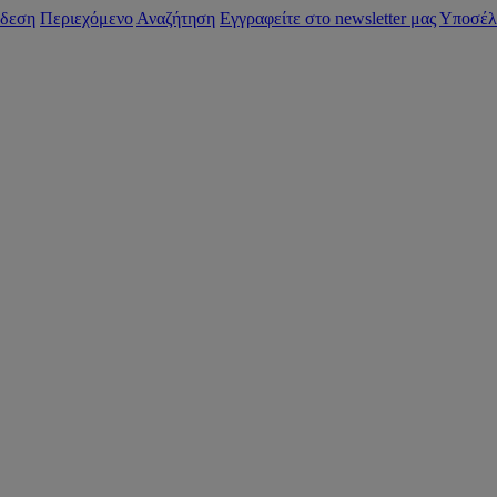
δεση
Περιεχόμενο
Αναζήτηση
Εγγραφείτε στο newsletter μας
Υποσέλ