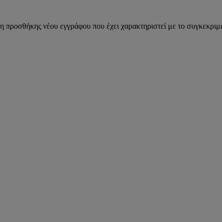
η προσθήκης νέου εγγράφου που έχει χαρακτηριστεί με το συγκεκριμέ