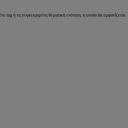
νο tag ή τη συγκεκριμένη θεματική ενότητα, η οποία θα εμφανίζεται