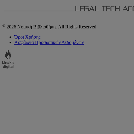
©
2026 Νομική Βιβλιοθήκη. All Rights Reserved.
Όροι Χρήσης
Ασφάλεια Προσωπικών Δεδομένων