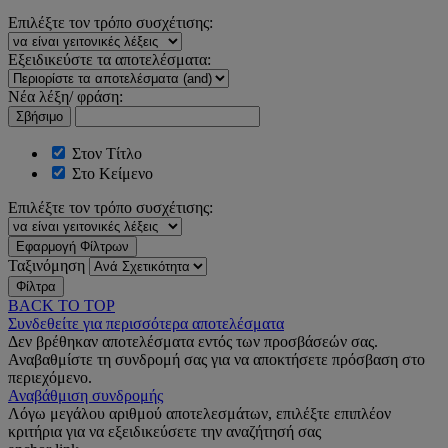
Επιλέξτε τον τρόπο συσχέτισης:
Εξειδικεύστε τα αποτελέσματα:
Νέα λέξη/ φράση:
Σβήσιμο
Στον Τίτλο
Στο Κείμενο
Επιλέξτε τον τρόπο συσχέτισης:
Εφαρμογή Φίλτρων
Ταξινόμηση
Φίλτρα
BACK TO TOP
Συνδεθείτε για περισσότερα αποτελέσματα
Δεν βρέθηκαν αποτελέσματα εντός των προσβάσεών σας.
Αναβαθμίστε τη συνδρομή σας για να αποκτήσετε πρόσβαση στο
περιεχόμενο.
Αναβάθμιση συνδρομής
Λόγω μεγάλου αριθμού αποτελεσμάτων, επιλέξτε επιπλέον
κριτήρια για να εξειδικεύσετε την αναζήτησή σας