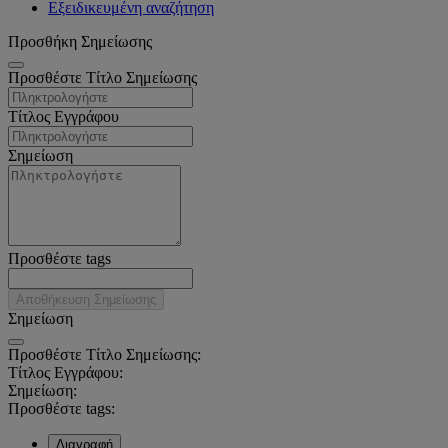
Εξειδικευμένη αναζήτηση
Προσθήκη Σημείωσης
Προσθέστε Τίτλο Σημείωσης
Τίτλος Εγγράφου
Σημείωση
Προσθέστε tags
Αποθήκευση Σημείωσης
Σημείωση
Προσθέστε Τίτλο Σημείωσης:
Τίτλος Εγγράφου:
Σημείωση:
Προσθέστε tags:
Διαγραφή