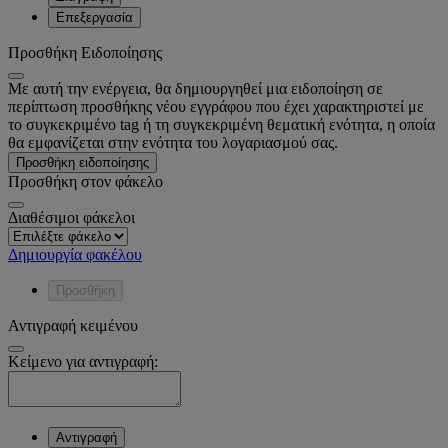
Επεξεργασία
Προσθήκη Ειδοποίησης
Με αυτή την ενέργεια, θα δημιουργηθεί μια ειδοποίηση σε
περίπτωση προσθήκης νέου εγγράφου που έχει χαρακτηριστεί με
το συγκεκριμένο tag ή τη συγκεκριμένη θεματική ενότητα, η οποία
θα εμφανίζεται στην ενότητα του λογαριασμού σας.
Προσθήκη ειδοποίησης
Προσθήκη στον φάκελο
Διαθέσιμοι φάκελοι
Δημιουργία φακέλου
Προσθήκη
Αντιγραφή κειμένου
Κείμενο για αντιγραφή:
Αντιγραφή