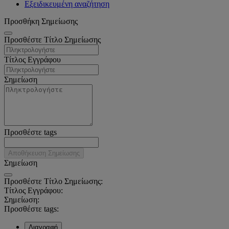
Εξειδικευμένη αναζήτηση
Προσθήκη Σημείωσης
Προσθέστε Τίτλο Σημείωσης
Τίτλος Εγγράφου
Σημείωση
Προσθέστε tags
Αποθήκευση Σημείωσης
Σημείωση
Προσθέστε Τίτλο Σημείωσης:
Τίτλος Εγγράφου:
Σημείωση:
Προσθέστε tags:
Διαγραφή