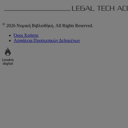
©
2026 Νομική Βιβλιοθήκη. All Rights Reserved.
Όροι Χρήσης
Ασφάλεια Προσωπικών Δεδομένων