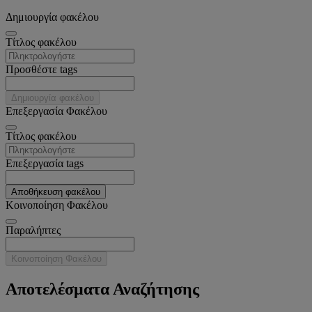
Δημιουργία φακέλου
Tίτλος φακέλου
Προσθέστε tags
Δημιουργία φακέλου
Επεξεργασία Φακέλου
Tίτλος φακέλου
Επεξεργασία tags
Αποθήκευση φακέλου
Κοινοποίηση Φακέλου
Παραλήπτες
Κοινοποίηση Φακέλου
Αποτελέσματα Αναζήτησης