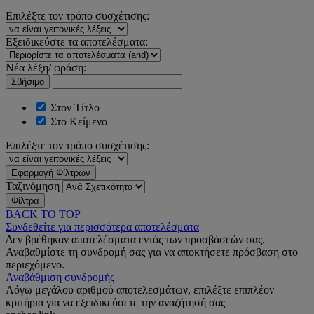
Επιλέξτε τον τρόπο συσχέτισης:
Εξειδικεύστε τα αποτελέσματα:
Νέα λέξη/ φράση:
Σβήσιμο
Στον Τίτλο
Στο Κείμενο
Επιλέξτε τον τρόπο συσχέτισης:
Εφαρμογή Φίλτρων
Ταξινόμηση
Φίλτρα
BACK TO TOP
Συνδεθείτε για περισσότερα αποτελέσματα
Δεν βρέθηκαν αποτελέσματα εντός των προσβάσεών σας.
Αναβαθμίστε τη συνδρομή σας για να αποκτήσετε πρόσβαση στο
περιεχόμενο.
Αναβάθμιση συνδρομής
Λόγω μεγάλου αριθμού αποτελεσμάτων, επιλέξτε επιπλέον
κριτήρια για να εξειδικεύσετε την αναζήτησή σας