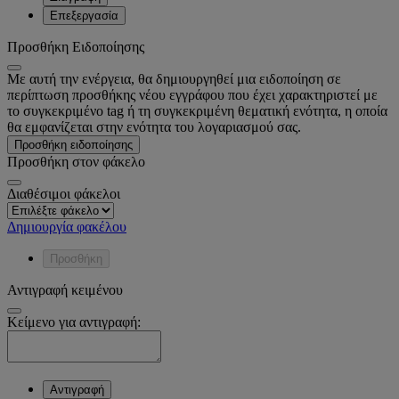
Επεξεργασία
Προσθήκη Ειδοποίησης
Με αυτή την ενέργεια, θα δημιουργηθεί μια ειδοποίηση σε
περίπτωση προσθήκης νέου εγγράφου που έχει χαρακτηριστεί με
το συγκεκριμένο tag ή τη συγκεκριμένη θεματική ενότητα, η οποία
θα εμφανίζεται στην ενότητα του λογαριασμού σας.
Προσθήκη ειδοποίησης
Προσθήκη στον φάκελο
Διαθέσιμοι φάκελοι
Δημιουργία φακέλου
Προσθήκη
Αντιγραφή κειμένου
Κείμενο για αντιγραφή:
Αντιγραφή