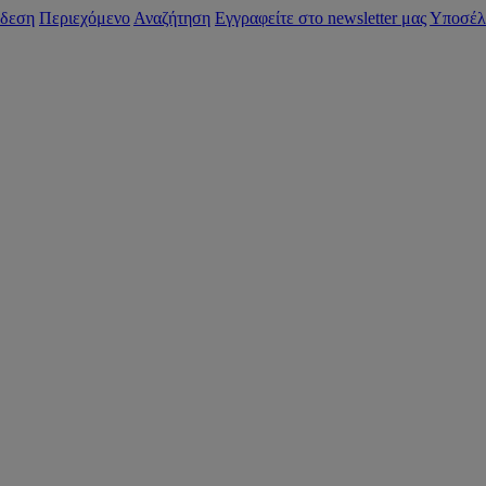
δεση
Περιεχόμενο
Αναζήτηση
Εγγραφείτε στο newsletter μας
Υποσέλ