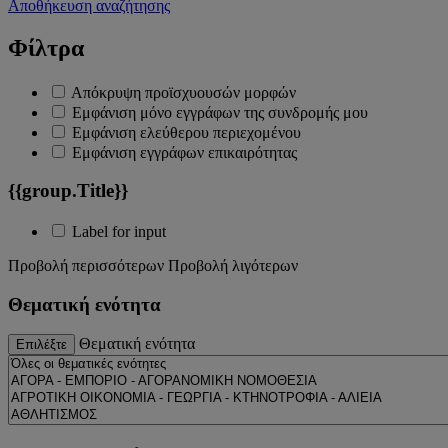
Αποθήκευση αναζήτησης
Φίλτρα
Απόκρυψη προϊσχυουσών μορφών
Εμφάνιση μόνο εγγράφων της συνδρομής μου
Εμφάνιση ελεύθερου περιεχομένου
Εμφάνιση εγγράφων επικαιρότητας
{{group.Title}}
Label for input
Προβολή περισσότερων
Προβολή λιγότερων
Θεματική ενότητα
Θεματική ενότητα
Επιλέξτε