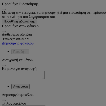
Προσθήκη Ειδοποίησης
Με αυτή την ενέργεια, θα δημιουργηθεί μια ειδοποίηση σε περίπτωσ
στην ενότητα του λογαριασμού σας.
Προσθήκη ειδοποίησης
Προσθήκη στον φάκελο
Διαθέσιμοι φάκελοι
Δημιουργία φακέλου
Προσθήκη
Αντιγραφή κειμένου
Κείμενο για αντιγραφή:
Αντιγραφή
Δημιουργία φακέλου
Tίτλος φακέλου