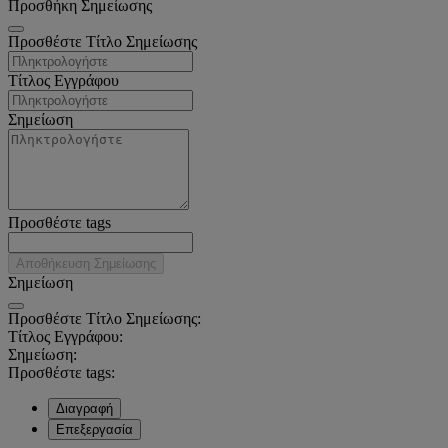
Προσθήκη Σημείωσης
Προσθέστε Τίτλο Σημείωσης
Τίτλος Εγγράφου
Σημείωση
Προσθέστε tags
Αποθήκευση Σημείωσης
Σημείωση
Προσθέστε Τίτλο Σημείωσης:
Τίτλος Εγγράφου:
Σημείωση:
Προσθέστε tags:
Διαγραφή
Επεξεργασία