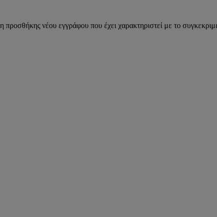
η προσθήκης νέου εγγράφου που έχει χαρακτηριστεί με το συγκεκριμέ