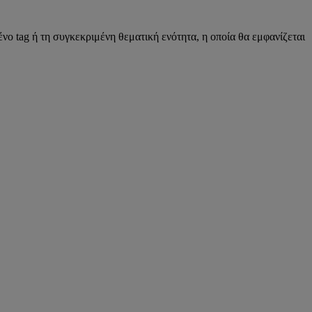
νο tag ή τη συγκεκριμένη θεματική ενότητα, η οποία θα εμφανίζεται