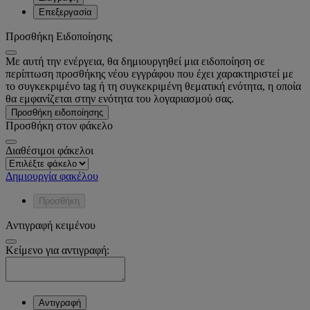
Επεξεργασία
Προσθήκη Ειδοποίησης
Με αυτή την ενέργεια, θα δημιουργηθεί μια ειδοποίηση σε
περίπτωση προσθήκης νέου εγγράφου που έχει χαρακτηριστεί με
το συγκεκριμένο tag ή τη συγκεκριμένη θεματική ενότητα, η οποία
θα εμφανίζεται στην ενότητα του λογαριασμού σας.
Προσθήκη ειδοποίησης
Προσθήκη στον φάκελο
Διαθέσιμοι φάκελοι
Δημιουργία φακέλου
Προσθήκη
Αντιγραφή κειμένου
Κείμενο για αντιγραφή:
Αντιγραφή