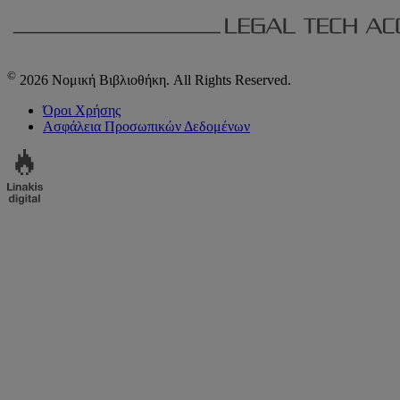
©
2026 Νομική Βιβλιοθήκη. All Rights Reserved.
Όροι Χρήσης
Ασφάλεια Προσωπικών Δεδομένων