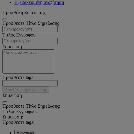
Εξειδικευμένη αναζήτηση
Προσθήκη Σημείωσης
Προσθέστε Τίτλο Σημείωσης
Τίτλος Εγγράφου
Σημείωση
Προσθέστε tags
Αποθήκευση Σημείωσης
Σημείωση
Προσθέστε Τίτλο Σημείωσης:
Τίτλος Εγγράφου:
Σημείωση:
Προσθέστε tags:
Διαγραφή