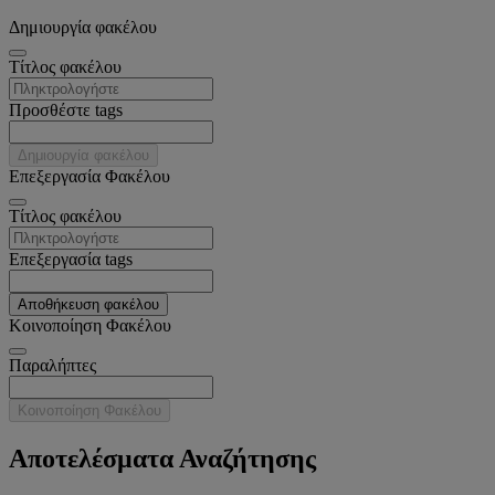
Δημιουργία φακέλου
Tίτλος φακέλου
Προσθέστε tags
Δημιουργία φακέλου
Επεξεργασία Φακέλου
Tίτλος φακέλου
Επεξεργασία tags
Αποθήκευση φακέλου
Κοινοποίηση Φακέλου
Παραλήπτες
Κοινοποίηση Φακέλου
Αποτελέσματα Αναζήτησης