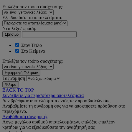
Επιλέξτε τον τρόπο συσχέτισης:
Εξειδικεύστε τα αποτελέσματα:
Νέα λέξη/ φράση:
Σβήσιμο
Στον Τίτλο
Στο Κείμενο
Επιλέξτε τον τρόπο συσχέτισης:
Εφαρμογή Φίλτρων
Ταξινόμηση
Φίλτρα
BACK TO TOP
Συνδεθείτε για περισσότερα αποτελέσματα
Δεν βρέθηκαν αποτελέσματα εντός των προσβάσεών σας.
Αναβαθμίστε τη συνδρομή σας για να αποκτήσετε πρόσβαση στο
περιεχόμενο.
Αναβάθμιση συνδρομής
Λόγω μεγάλου αριθμού αποτελεσμάτων, επιλέξτε επιπλέον
κριτήρια για να εξειδικεύσετε την αναζήτησή σας