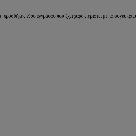
η προσθήκης νέου εγγράφου που έχει χαρακτηριστεί με το συγκεκριμέ