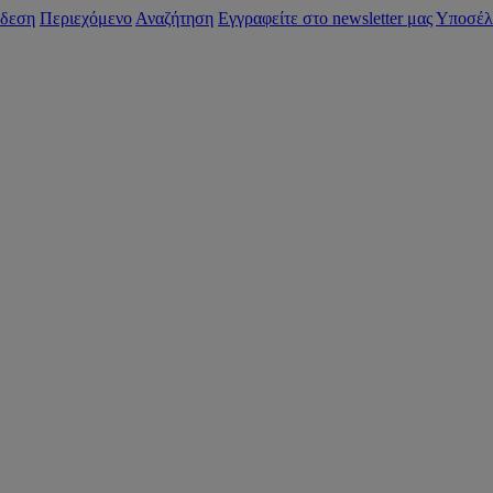
δεση
Περιεχόμενο
Αναζήτηση
Εγγραφείτε στο newsletter μας
Υποσέλ