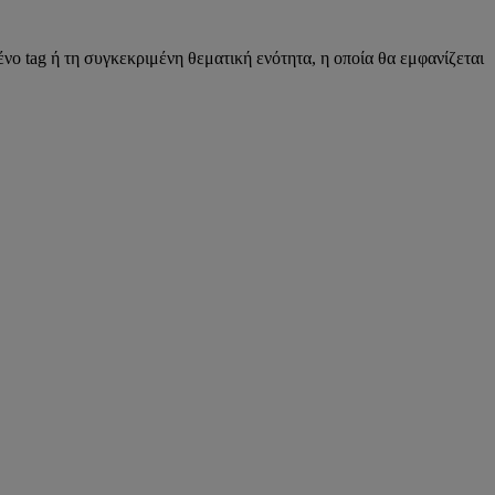
νο tag ή τη συγκεκριμένη θεματική ενότητα, η οποία θα εμφανίζεται