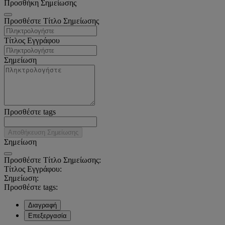
Προσθήκη Σημείωσης
Προσθέστε Τίτλο Σημείωσης
Τίτλος Εγγράφου
Σημείωση
Προσθέστε tags
Αποθήκευση Σημείωσης
Σημείωση
Προσθέστε Τίτλο Σημείωσης:
Τίτλος Εγγράφου:
Σημείωση:
Προσθέστε tags:
Διαγραφή
Επεξεργασία