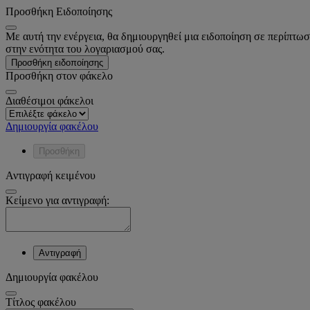
Προσθήκη Ειδοποίησης
Με αυτή την ενέργεια, θα δημιουργηθεί μια ειδοποίηση σε περίπτωσ
στην ενότητα του λογαριασμού σας.
Προσθήκη ειδοποίησης
Προσθήκη στον φάκελο
Διαθέσιμοι φάκελοι
Δημιουργία φακέλου
Προσθήκη
Αντιγραφή κειμένου
Κείμενο για αντιγραφή:
Αντιγραφή
Δημιουργία φακέλου
Tίτλος φακέλου