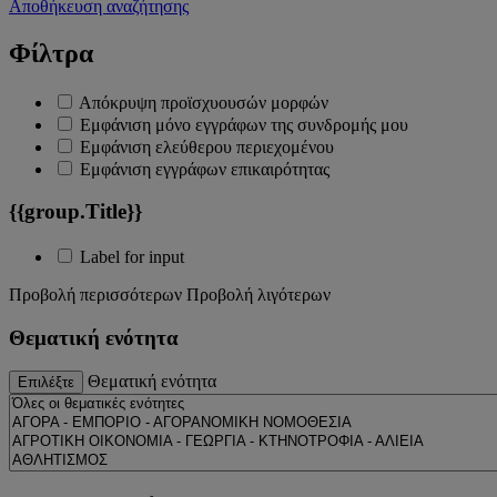
Αποθήκευση αναζήτησης
Φίλτρα
Απόκρυψη προϊσχυουσών μορφών
Εμφάνιση μόνο εγγράφων της συνδρομής μου
Εμφάνιση ελεύθερου περιεχομένου
Εμφάνιση εγγράφων επικαιρότητας
{{group.Title}}
Label for input
Προβολή περισσότερων
Προβολή λιγότερων
Θεματική ενότητα
Θεματική ενότητα
Επιλέξτε