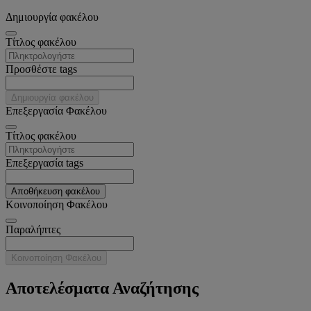
Δημιουργία φακέλου
Tίτλος φακέλου
Προσθέστε tags
Δημιουργία φακέλου
Επεξεργασία Φακέλου
Tίτλος φακέλου
Επεξεργασία tags
Αποθήκευση φακέλου
Κοινοποίηση Φακέλου
Παραλήπτες
Κοινοποίηση Φακέλου
Αποτελέσματα Αναζήτησης