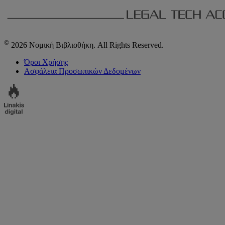
©
2026 Νομική Βιβλιοθήκη. All Rights Reserved.
Όροι Χρήσης
Ασφάλεια Προσωπικών Δεδομένων