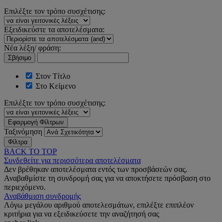
Επιλέξτε τον τρόπο συσχέτισης:
Εξειδικεύστε τα αποτελέσματα:
Νέα λέξη/ φράση:
Σβήσιμο
Στον Τίτλο
Στο Κείμενο
Επιλέξτε τον τρόπο συσχέτισης:
Εφαρμογή Φίλτρων
Ταξινόμηση
Φίλτρα
BACK TO TOP
Συνδεθείτε για περισσότερα αποτελέσματα
Δεν βρέθηκαν αποτελέσματα εντός των προσβάσεών σας.
Αναβαθμίστε τη συνδρομή σας για να αποκτήσετε πρόσβαση στο
περιεχόμενο.
Αναβάθμιση συνδρομής
Λόγω μεγάλου αριθμού αποτελεσμάτων, επιλέξτε επιπλέον
κριτήρια για να εξειδικεύσετε την αναζήτησή σας