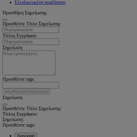
Εξειδικευμένη αναζήτηση
Προσθήκη Σημείωσης
Προσθέστε Τίτλο Σημείωσης
Τίτλος Εγγράφου
Σημείωση
Προσθέστε tags
Αποθήκευση Σημείωσης
Σημείωση
Προσθέστε Τίτλο Σημείωσης:
Τίτλος Εγγράφου:
Σημείωση:
Προσθέστε tags:
Διαγραφή