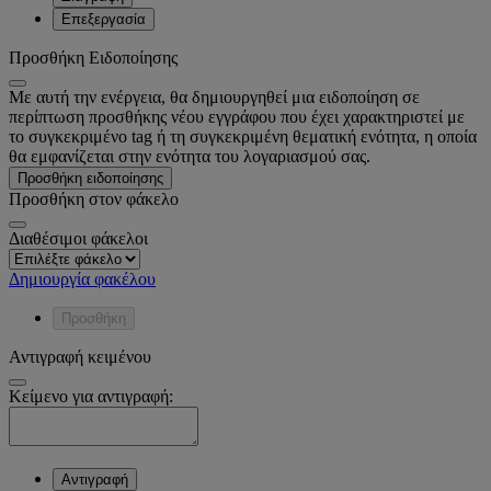
Επεξεργασία
Προσθήκη Ειδοποίησης
Με αυτή την ενέργεια, θα δημιουργηθεί μια ειδοποίηση σε
περίπτωση προσθήκης νέου εγγράφου που έχει χαρακτηριστεί με
το συγκεκριμένο tag ή τη συγκεκριμένη θεματική ενότητα, η οποία
θα εμφανίζεται στην ενότητα του λογαριασμού σας.
Προσθήκη ειδοποίησης
Προσθήκη στον φάκελο
Διαθέσιμοι φάκελοι
Δημιουργία φακέλου
Προσθήκη
Αντιγραφή κειμένου
Κείμενο για αντιγραφή:
Αντιγραφή