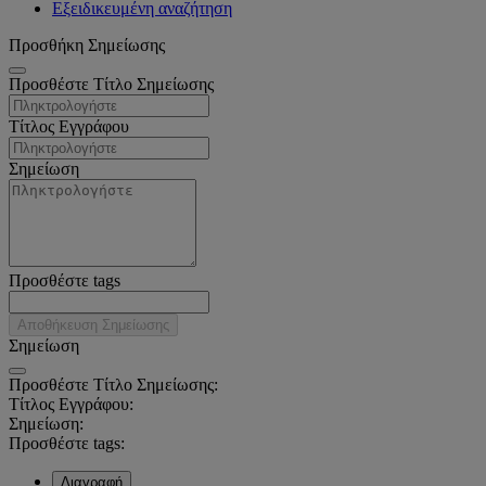
Εξειδικευμένη αναζήτηση
Προσθήκη Σημείωσης
Προσθέστε Τίτλο Σημείωσης
Τίτλος Εγγράφου
Σημείωση
Προσθέστε tags
Αποθήκευση Σημείωσης
Σημείωση
Προσθέστε Τίτλο Σημείωσης:
Τίτλος Εγγράφου:
Σημείωση:
Προσθέστε tags:
Διαγραφή