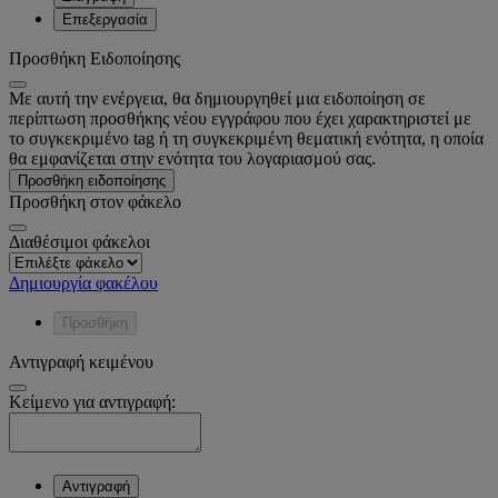
Επεξεργασία
Προσθήκη Ειδοποίησης
Με αυτή την ενέργεια, θα δημιουργηθεί μια ειδοποίηση σε
περίπτωση προσθήκης νέου εγγράφου που έχει χαρακτηριστεί με
το συγκεκριμένο tag ή τη συγκεκριμένη θεματική ενότητα, η οποία
θα εμφανίζεται στην ενότητα του λογαριασμού σας.
Προσθήκη ειδοποίησης
Προσθήκη στον φάκελο
Διαθέσιμοι φάκελοι
Δημιουργία φακέλου
Προσθήκη
Αντιγραφή κειμένου
Κείμενο για αντιγραφή:
Αντιγραφή