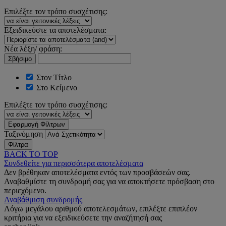
Επιλέξτε τον τρόπο συσχέτισης:
Εξειδικεύστε τα αποτελέσματα:
Νέα λέξη/ φράση:
Σβήσιμο
Στον Τίτλο
Στο Κείμενο
Επιλέξτε τον τρόπο συσχέτισης:
Εφαρμογή Φίλτρων
Ταξινόμηση
Φίλτρα
BACK TO TOP
Συνδεθείτε για περισσότερα αποτελέσματα
Δεν βρέθηκαν αποτελέσματα εντός των προσβάσεών σας.
Αναβαθμίστε τη συνδρομή σας για να αποκτήσετε πρόσβαση στο
περιεχόμενο.
Αναβάθμιση συνδρομής
Λόγω μεγάλου αριθμού αποτελεσμάτων, επιλέξτε επιπλέον
κριτήρια για να εξειδικεύσετε την αναζήτησή σας