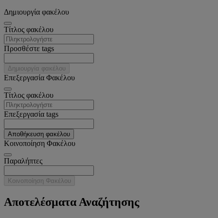
Δημιουργία φακέλου
Tίτλος φακέλου
Προσθέστε tags
Δημιουργία φακέλου
Επεξεργασία Φακέλου
Tίτλος φακέλου
Επεξεργασία tags
Αποθήκευση φακέλου
Κοινοποίηση Φακέλου
Παραλήπτες
Κοινοποίηση Φακέλου
Αποτελέσματα Αναζήτησης