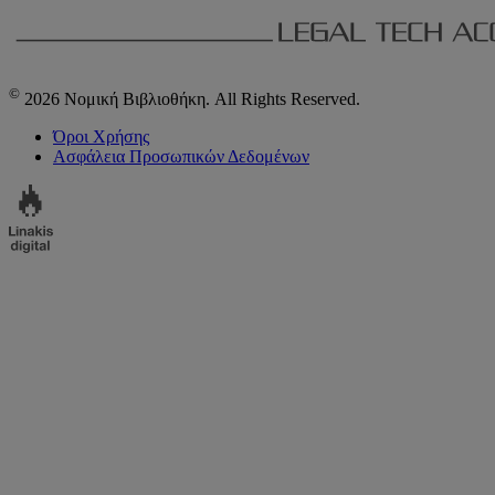
©
2026 Νομική Βιβλιοθήκη. All Rights Reserved.
Όροι Χρήσης
Ασφάλεια Προσωπικών Δεδομένων