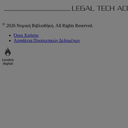
©
2026 Νομική Βιβλιοθήκη. All Rights Reserved.
Όροι Χρήσης
Ασφάλεια Προσωπικών Δεδομένων