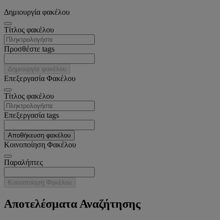
Δημιουργία φακέλου
Tίτλος φακέλου
Προσθέστε tags
Δημιουργία φακέλου
Επεξεργασία Φακέλου
Tίτλος φακέλου
Επεξεργασία tags
Αποθήκευση φακέλου
Κοινοποίηση Φακέλου
Παραλήπτες
Κοινοποίηση Φακέλου
Αποτελέσματα Αναζήτησης