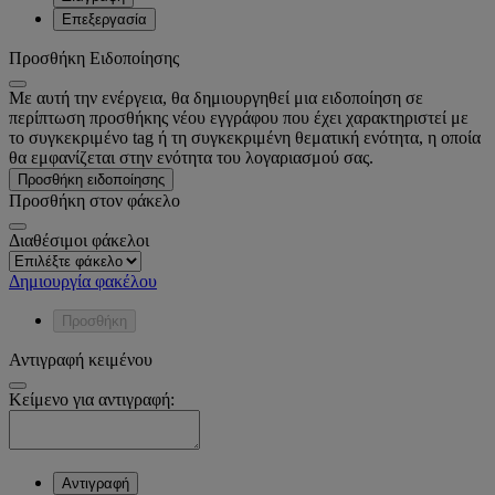
Επεξεργασία
Προσθήκη Ειδοποίησης
Με αυτή την ενέργεια, θα δημιουργηθεί μια ειδοποίηση σε
περίπτωση προσθήκης νέου εγγράφου που έχει χαρακτηριστεί με
το συγκεκριμένο tag ή τη συγκεκριμένη θεματική ενότητα, η οποία
θα εμφανίζεται στην ενότητα του λογαριασμού σας.
Προσθήκη ειδοποίησης
Προσθήκη στον φάκελο
Διαθέσιμοι φάκελοι
Δημιουργία φακέλου
Προσθήκη
Αντιγραφή κειμένου
Κείμενο για αντιγραφή:
Αντιγραφή