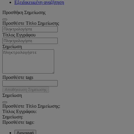
Εξειδικευμένη αναζήτηση
Προσθήκη Σημείωσης
Προσθέστε Τίτλο Σημείωσης
Τίτλος Εγγράφου
Σημείωση
Προσθέστε tags
Αποθήκευση Σημείωσης
Σημείωση
Προσθέστε Τίτλο Σημείωσης:
Τίτλος Εγγράφου:
Σημείωση:
Προσθέστε tags:
Διαγραφή