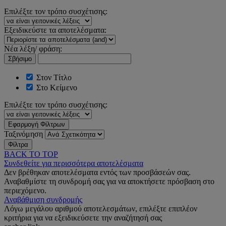
Επιλέξτε τον τρόπο συσχέτισης:
Εξειδικεύστε τα αποτελέσματα:
Νέα λέξη/ φράση:
Σβήσιμο
Στον Τίτλο
Στο Κείμενο
Επιλέξτε τον τρόπο συσχέτισης:
Εφαρμογή Φίλτρων
Ταξινόμηση
Φίλτρα
BACK TO TOP
Συνδεθείτε για περισσότερα αποτελέσματα
Δεν βρέθηκαν αποτελέσματα εντός των προσβάσεών σας.
Αναβαθμίστε τη συνδρομή σας για να αποκτήσετε πρόσβαση στο
περιεχόμενο.
Αναβάθμιση συνδρομής
Λόγω μεγάλου αριθμού αποτελεσμάτων, επιλέξτε επιπλέον
κριτήρια για να εξειδικεύσετε την αναζήτησή σας