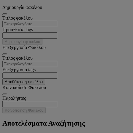
Δημιουργία φακέλου
Tίτλος φακέλου
Προσθέστε tags
Δημιουργία φακέλου
Επεξεργασία Φακέλου
Tίτλος φακέλου
Επεξεργασία tags
Αποθήκευση φακέλου
Κοινοποίηση Φακέλου
Παραλήπτες
Κοινοποίηση Φακέλου
Αποτελέσματα Αναζήτησης