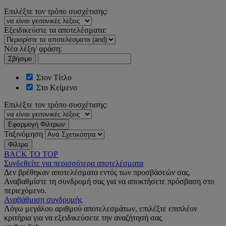
Επιλέξτε τον τρόπο συσχέτισης:
Εξειδικεύστε τα αποτελέσματα:
Νέα λέξη/ φράση:
Σβήσιμο
Στον Τίτλο
Στο Κείμενο
Επιλέξτε τον τρόπο συσχέτισης:
Εφαρμογή Φίλτρων
Ταξινόμηση
Φίλτρα
BACK TO TOP
Συνδεθείτε για περισσότερα αποτελέσματα
Δεν βρέθηκαν αποτελέσματα εντός των προσβάσεών σας.
Αναβαθμίστε τη συνδρομή σας για να αποκτήσετε πρόσβαση στο
περιεχόμενο.
Αναβάθμιση συνδρομής
Λόγω μεγάλου αριθμού αποτελεσμάτων, επιλέξτε επιπλέον
κριτήρια για να εξειδικεύσετε την αναζήτησή σας