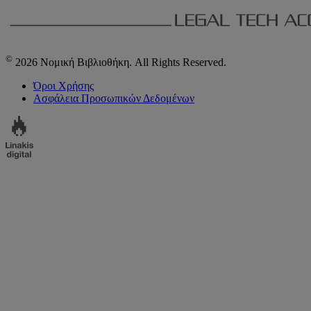
©
2026 Νομική Βιβλιοθήκη. All Rights Reserved.
Όροι Χρήσης
Ασφάλεια Προσωπικών Δεδομένων