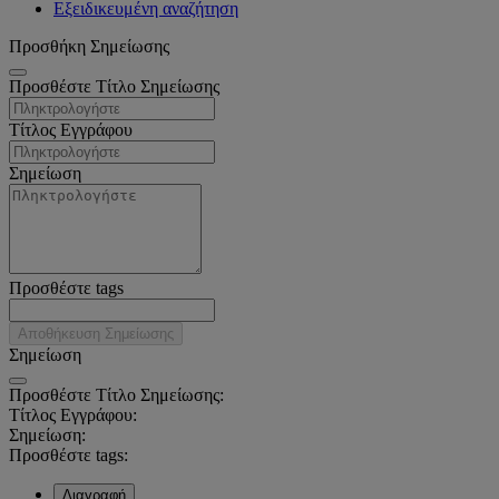
Εξειδικευμένη αναζήτηση
Προσθήκη Σημείωσης
Προσθέστε Τίτλο Σημείωσης
Τίτλος Εγγράφου
Σημείωση
Προσθέστε tags
Αποθήκευση Σημείωσης
Σημείωση
Προσθέστε Τίτλο Σημείωσης:
Τίτλος Εγγράφου:
Σημείωση:
Προσθέστε tags:
Διαγραφή