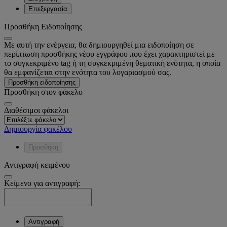
Επεξεργασία
Προσθήκη Ειδοποίησης
Με αυτή την ενέργεια, θα δημιουργηθεί μια ειδοποίηση σε
περίπτωση προσθήκης νέου εγγράφου που έχει χαρακτηριστεί με
το συγκεκριμένο tag ή τη συγκεκριμένη θεματική ενότητα, η οποία
θα εμφανίζεται στην ενότητα του λογαριασμού σας.
Προσθήκη ειδοποίησης
Προσθήκη στον φάκελο
Διαθέσιμοι φάκελοι
Δημιουργία φακέλου
Προσθήκη
Αντιγραφή κειμένου
Κείμενο για αντιγραφή:
Αντιγραφή