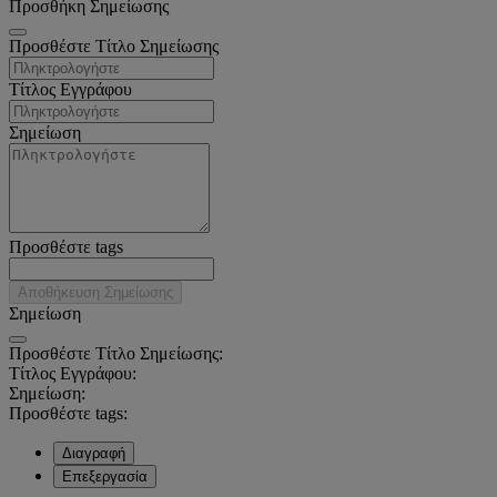
Προσθήκη Σημείωσης
Προσθέστε Τίτλο Σημείωσης
Τίτλος Εγγράφου
Σημείωση
Προσθέστε tags
Αποθήκευση Σημείωσης
Σημείωση
Προσθέστε Τίτλο Σημείωσης:
Τίτλος Εγγράφου:
Σημείωση:
Προσθέστε tags:
Διαγραφή
Επεξεργασία