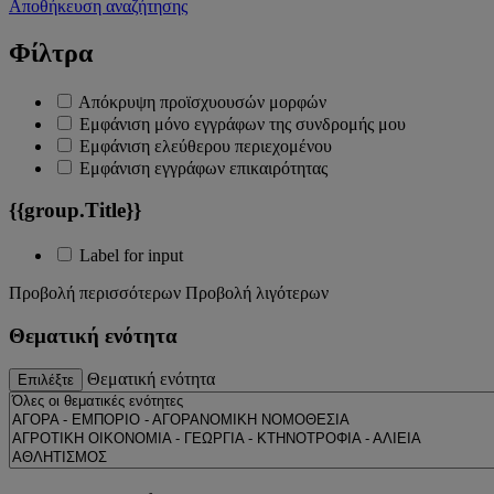
Αποθήκευση αναζήτησης
Φίλτρα
Απόκρυψη προϊσχυουσών μορφών
Εμφάνιση μόνο εγγράφων της συνδρομής μου
Εμφάνιση ελεύθερου περιεχομένου
Εμφάνιση εγγράφων επικαιρότητας
{{group.Title}}
Label for input
Προβολή περισσότερων
Προβολή λιγότερων
Θεματική ενότητα
Θεματική ενότητα
Επιλέξτε