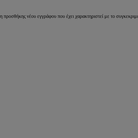
η προσθήκης νέου εγγράφου που έχει χαρακτηριστεί με το συγκεκριμέ