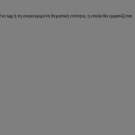
νο tag ή τη συγκεκριμένη θεματική ενότητα, η οποία θα εμφανίζεται