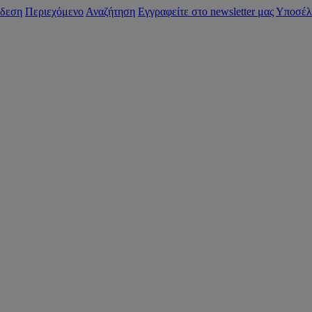
δεση
Περιεχόμενο
Αναζήτηση
Εγγραφείτε στο newsletter μας
Υποσέλ