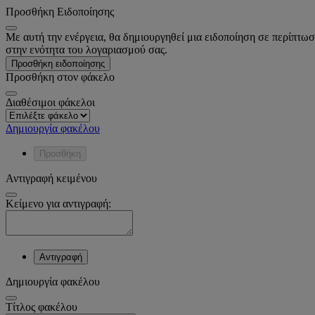
Προσθήκη Ειδοποίησης
Με αυτή την ενέργεια, θα δημιουργηθεί μια ειδοποίηση σε περίπτωσ
στην ενότητα του λογαριασμού σας.
Προσθήκη ειδοποίησης
Προσθήκη στον φάκελο
Διαθέσιμοι φάκελοι
Δημιουργία φακέλου
Προσθήκη
Αντιγραφή κειμένου
Κείμενο για αντιγραφή:
Αντιγραφή
Δημιουργία φακέλου
Tίτλος φακέλου