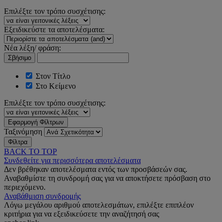
Επιλέξτε τον τρόπο συσχέτισης:
Εξειδικεύστε τα αποτελέσματα:
Νέα λέξη/ φράση:
Σβήσιμο
Στον Τίτλο
Στο Κείμενο
Επιλέξτε τον τρόπο συσχέτισης:
Εφαρμογή Φίλτρων
Ταξινόμηση
Φίλτρα
BACK TO TOP
Συνδεθείτε για περισσότερα αποτελέσματα
Δεν βρέθηκαν αποτελέσματα εντός των προσβάσεών σας.
Αναβαθμίστε τη συνδρομή σας για να αποκτήσετε πρόσβαση στο
περιεχόμενο.
Αναβάθμιση συνδρομής
Λόγω μεγάλου αριθμού αποτελεσμάτων, επιλέξτε επιπλέον
κριτήρια για να εξειδικεύσετε την αναζήτησή σας