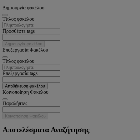
Δημιουργία φακέλου
Tίτλος φακέλου
Προσθέστε tags
Δημιουργία φακέλου
Επεξεργασία Φακέλου
Tίτλος φακέλου
Επεξεργασία tags
Αποθήκευση φακέλου
Κοινοποίηση Φακέλου
Παραλήπτες
Κοινοποίηση Φακέλου
Αποτελέσματα Αναζήτησης