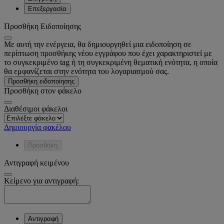
Επεξεργασία
Προσθήκη Ειδοποίησης
Με αυτή την ενέργεια, θα δημιουργηθεί μια ειδοποίηση σε
περίπτωση προσθήκης νέου εγγράφου που έχει χαρακτηριστεί με
το συγκεκριμένο tag ή τη συγκεκριμένη θεματική ενότητα, η οποία
θα εμφανίζεται στην ενότητα του λογαριασμού σας.
Προσθήκη ειδοποίησης
Προσθήκη στον φάκελο
Διαθέσιμοι φάκελοι
Δημιουργία φακέλου
Προσθήκη
Αντιγραφή κειμένου
Κείμενο για αντιγραφή:
Αντιγραφή