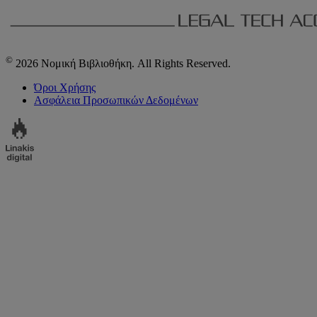
©
2026 Νομική Βιβλιοθήκη. All Rights Reserved.
Όροι Χρήσης
Ασφάλεια Προσωπικών Δεδομένων