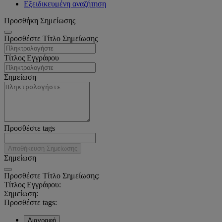
Εξειδικευμένη αναζήτηση
Προσθήκη Σημείωσης
Προσθέστε Τίτλο Σημείωσης
Τίτλος Εγγράφου
Σημείωση
Προσθέστε tags
Αποθήκευση Σημείωσης
Σημείωση
Προσθέστε Τίτλο Σημείωσης:
Τίτλος Εγγράφου:
Σημείωση:
Προσθέστε tags:
Διαγραφή