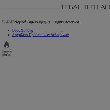
©
2026 Νομική Βιβλιοθήκη. All Rights Reserved.
Όροι Χρήσης
Ασφάλεια Προσωπικών Δεδομένων