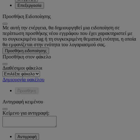
Επεξεργασία
Προσθήκη Ειδοποίησης
Με αυτή την ενέργεια, θα δημιουργηθεί μια ειδοποίηση σε
περίπτωση προσθήκης νέου εγγράφου που έχει χαρακτηριστεί με
το συγκεκριμένο tag ή τη συγκεκριμένη θεματική ενότητα, η οποία
θα εμφανίζεται στην ενότητα του λογαριασμού σας.
Προσθήκη ειδοποίησης
Προσθήκη στον φάκελο
Διαθέσιμοι φάκελοι
Δημιουργία φακέλου
Προσθήκη
Αντιγραφή κειμένου
Κείμενο για αντιγραφή:
Αντιγραφή