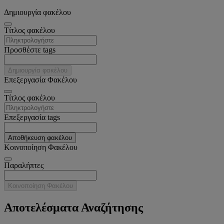
Δημιουργία φακέλου
Tίτλος φακέλου
Προσθέστε tags
Δημιουργία φακέλου
Επεξεργασία Φακέλου
Tίτλος φακέλου
Επεξεργασία tags
Αποθήκευση φακέλου
Κοινοποίηση Φακέλου
Παραλήπτες
Κοινοποίηση Φακέλου
Αποτελέσματα Αναζήτησης