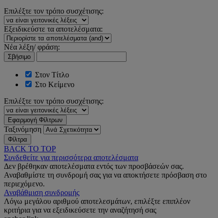
Επιλέξτε τον τρόπο συσχέτισης:
Εξειδικεύστε τα αποτελέσματα:
Νέα λέξη/ φράση:
Σβήσιμο
Στον Τίτλο
Στο Κείμενο
Επιλέξτε τον τρόπο συσχέτισης:
Εφαρμογή Φίλτρων
Ταξινόμηση
Φίλτρα
BACK TO TOP
Συνδεθείτε για περισσότερα αποτελέσματα
Δεν βρέθηκαν αποτελέσματα εντός των προσβάσεών σας.
Αναβαθμίστε τη συνδρομή σας για να αποκτήσετε πρόσβαση στο
περιεχόμενο.
Αναβάθμιση συνδρομής
Λόγω μεγάλου αριθμού αποτελεσμάτων, επιλέξτε επιπλέον
κριτήρια για να εξειδικεύσετε την αναζήτησή σας