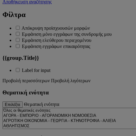
Αποθήκευση αναζήτησης
Φίλτρα
Απόκρυψη προϊσχυουσών μορφών
Εμφάνιση μόνο εγγράφων της συνδρομής μου
Εμφάνιση ελεύθερου περιεχομένου
Εμφάνιση εγγράφων επικαιρότητας
{{group.Title}}
Label for input
Προβολή περισσότερων
Προβολή λιγότερων
Θεματική ενότητα
Θεματική ενότητα
Επιλέξτε