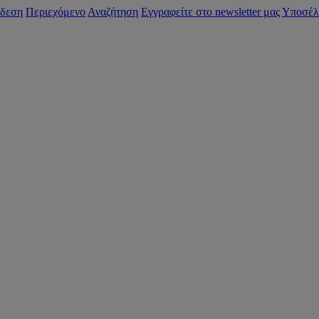
δεση
Περιεχόμενο
Αναζήτηση
Εγγραφείτε στο newsletter μας
Υποσέλ