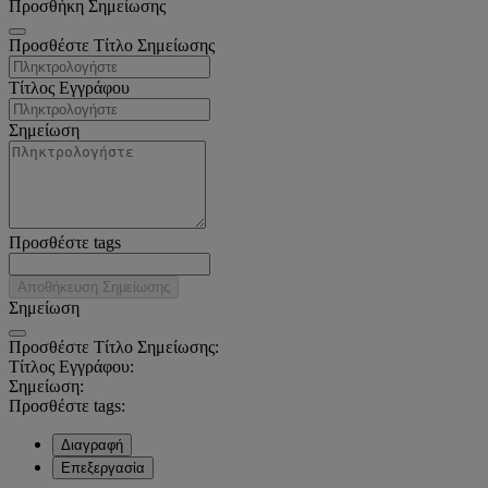
Προσθήκη Σημείωσης
Προσθέστε Τίτλο Σημείωσης
Τίτλος Εγγράφου
Σημείωση
Προσθέστε tags
Αποθήκευση Σημείωσης
Σημείωση
Προσθέστε Τίτλο Σημείωσης:
Τίτλος Εγγράφου:
Σημείωση:
Προσθέστε tags:
Διαγραφή
Επεξεργασία