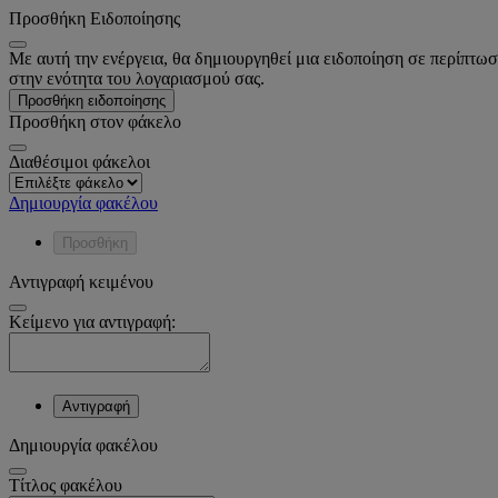
Προσθήκη Ειδοποίησης
Με αυτή την ενέργεια, θα δημιουργηθεί μια ειδοποίηση σε περίπτωσ
στην ενότητα του λογαριασμού σας.
Προσθήκη ειδοποίησης
Προσθήκη στον φάκελο
Διαθέσιμοι φάκελοι
Δημιουργία φακέλου
Προσθήκη
Αντιγραφή κειμένου
Κείμενο για αντιγραφή:
Αντιγραφή
Δημιουργία φακέλου
Tίτλος φακέλου