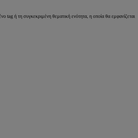
νο tag ή τη συγκεκριμένη θεματική ενότητα, η οποία θα εμφανίζεται