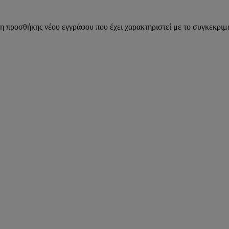
η προσθήκης νέου εγγράφου που έχει χαρακτηριστεί με το συγκεκριμέ