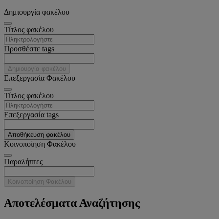
Δημιουργία φακέλου
Tίτλος φακέλου
Προσθέστε tags
Δημιουργία φακέλου
Επεξεργασία Φακέλου
Tίτλος φακέλου
Επεξεργασία tags
Αποθήκευση φακέλου
Κοινοποίηση Φακέλου
Παραλήπτες
Κοινοποίηση Φακέλου
Αποτελέσματα Αναζήτησης