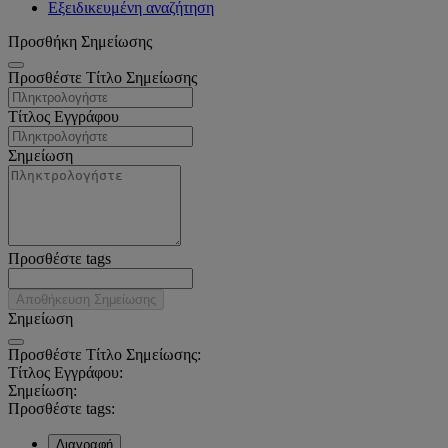
Εξειδικευμένη αναζήτηση
Προσθήκη Σημείωσης
Προσθέστε Τίτλο Σημείωσης
Τίτλος Εγγράφου
Σημείωση
Προσθέστε tags
Αποθήκευση Σημείωσης
Σημείωση
Προσθέστε Τίτλο Σημείωσης:
Τίτλος Εγγράφου:
Σημείωση:
Προσθέστε tags:
Διαγραφή