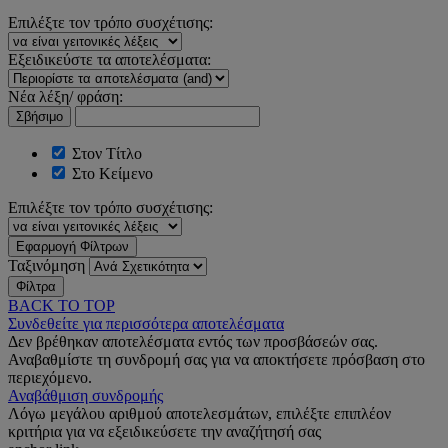
Επιλέξτε τον τρόπο συσχέτισης:
Εξειδικεύστε τα αποτελέσματα:
Νέα λέξη/ φράση:
Σβήσιμο
Στον Τίτλο
Στο Κείμενο
Επιλέξτε τον τρόπο συσχέτισης:
Εφαρμογή Φίλτρων
Ταξινόμηση
Φίλτρα
BACK TO TOP
Συνδεθείτε για περισσότερα αποτελέσματα
Δεν βρέθηκαν αποτελέσματα εντός των προσβάσεών σας.
Αναβαθμίστε τη συνδρομή σας για να αποκτήσετε πρόσβαση στο
περιεχόμενο.
Αναβάθμιση συνδρομής
Λόγω μεγάλου αριθμού αποτελεσμάτων, επιλέξτε επιπλέον
κριτήρια για να εξειδικεύσετε την αναζήτησή σας