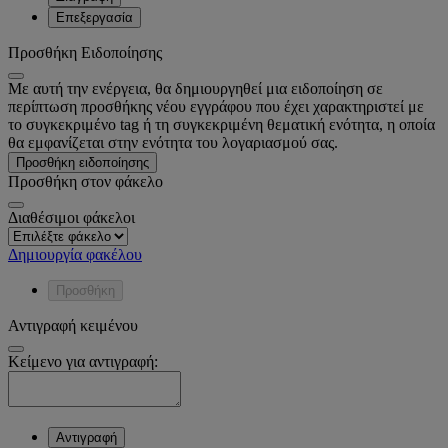
Επεξεργασία
Προσθήκη Ειδοποίησης
Με αυτή την ενέργεια, θα δημιουργηθεί μια ειδοποίηση σε
περίπτωση προσθήκης νέου εγγράφου που έχει χαρακτηριστεί με
το συγκεκριμένο tag ή τη συγκεκριμένη θεματική ενότητα, η οποία
θα εμφανίζεται στην ενότητα του λογαριασμού σας.
Προσθήκη ειδοποίησης
Προσθήκη στον φάκελο
Διαθέσιμοι φάκελοι
Δημιουργία φακέλου
Προσθήκη
Αντιγραφή κειμένου
Κείμενο για αντιγραφή:
Αντιγραφή