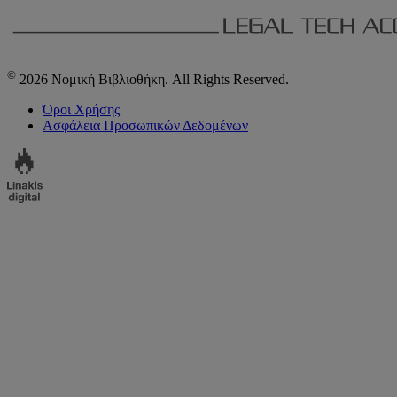
©
2026 Νομική Βιβλιοθήκη. All Rights Reserved.
Όροι Χρήσης
Ασφάλεια Προσωπικών Δεδομένων