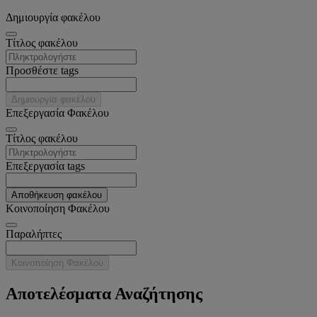
Δημιουργία φακέλου
Tίτλος φακέλου
Προσθέστε tags
Δημιουργία φακέλου
Επεξεργασία Φακέλου
Tίτλος φακέλου
Επεξεργασία tags
Αποθήκευση φακέλου
Κοινοποίηση Φακέλου
Παραλήπτες
Κοινοποίηση Φακέλου
Αποτελέσματα Αναζήτησης