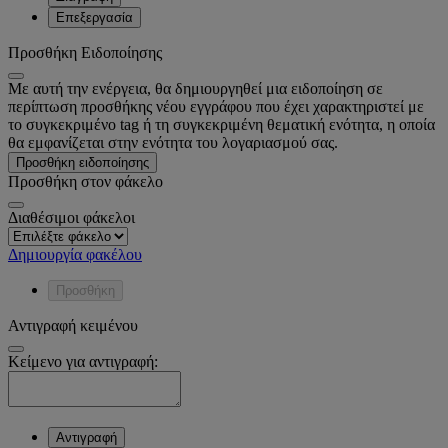
Επεξεργασία
Προσθήκη Ειδοποίησης
Με αυτή την ενέργεια, θα δημιουργηθεί μια ειδοποίηση σε
περίπτωση προσθήκης νέου εγγράφου που έχει χαρακτηριστεί με
το συγκεκριμένο tag ή τη συγκεκριμένη θεματική ενότητα, η οποία
θα εμφανίζεται στην ενότητα του λογαριασμού σας.
Προσθήκη ειδοποίησης
Προσθήκη στον φάκελο
Διαθέσιμοι φάκελοι
Δημιουργία φακέλου
Προσθήκη
Αντιγραφή κειμένου
Κείμενο για αντιγραφή:
Αντιγραφή