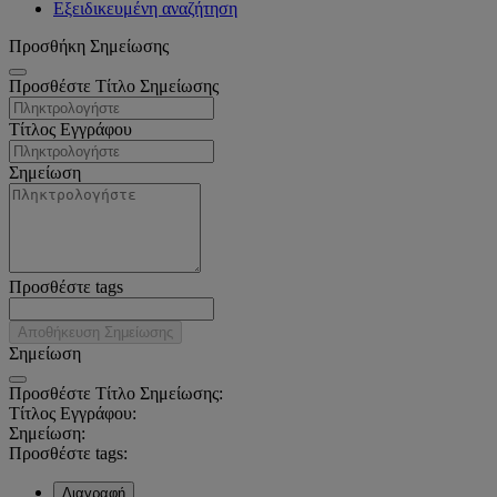
Εξειδικευμένη αναζήτηση
Προσθήκη Σημείωσης
Προσθέστε Τίτλο Σημείωσης
Τίτλος Εγγράφου
Σημείωση
Προσθέστε tags
Αποθήκευση Σημείωσης
Σημείωση
Προσθέστε Τίτλο Σημείωσης:
Τίτλος Εγγράφου:
Σημείωση:
Προσθέστε tags:
Διαγραφή