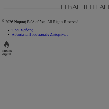
©
2026 Νομική Βιβλιοθήκη. All Rights Reserved.
Όροι Χρήσης
Ασφάλεια Προσωπικών Δεδομένων