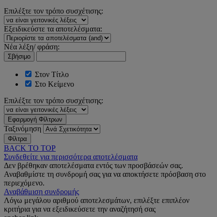
Επιλέξτε τον τρόπο συσχέτισης:
Εξειδικεύστε τα αποτελέσματα:
Νέα λέξη/ φράση:
Σβήσιμο
Στον Τίτλο
Στο Κείμενο
Επιλέξτε τον τρόπο συσχέτισης:
Εφαρμογή Φίλτρων
Ταξινόμηση
Φίλτρα
BACK TO TOP
Συνδεθείτε για περισσότερα αποτελέσματα
Δεν βρέθηκαν αποτελέσματα εντός των προσβάσεών σας.
Αναβαθμίστε τη συνδρομή σας για να αποκτήσετε πρόσβαση στο
περιεχόμενο.
Αναβάθμιση συνδρομής
Λόγω μεγάλου αριθμού αποτελεσμάτων, επιλέξτε επιπλέον
κριτήρια για να εξειδικεύσετε την αναζήτησή σας