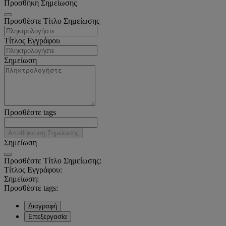
Προσθήκη Σημείωσης
Προσθέστε Τίτλο Σημείωσης
Τίτλος Εγγράφου
Σημείωση
Προσθέστε tags
Αποθήκευση Σημείωσης
Σημείωση
Προσθέστε Τίτλο Σημείωσης:
Τίτλος Εγγράφου:
Σημείωση:
Προσθέστε tags:
Διαγραφή
Επεξεργασία