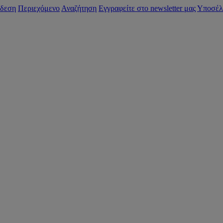
δεση
Περιεχόμενο
Αναζήτηση
Εγγραφείτε στο newsletter μας
Υποσέλ