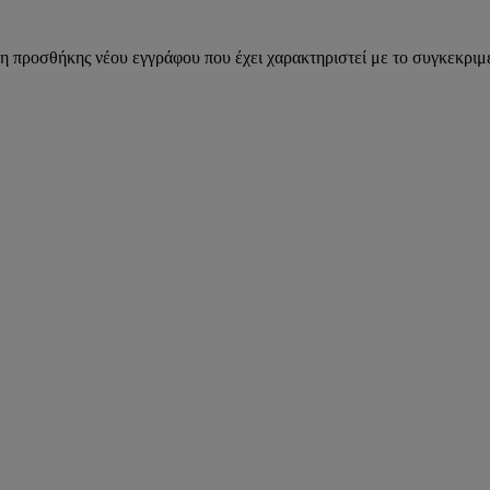
η προσθήκης νέου εγγράφου που έχει χαρακτηριστεί με το συγκεκριμέ