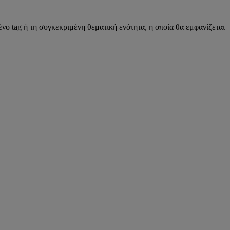
νο tag ή τη συγκεκριμένη θεματική ενότητα, η οποία θα εμφανίζεται