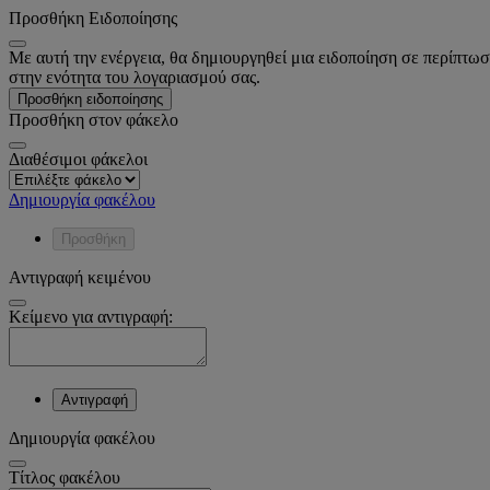
Προσθήκη Ειδοποίησης
Με αυτή την ενέργεια, θα δημιουργηθεί μια ειδοποίηση σε περίπτωσ
στην ενότητα του λογαριασμού σας.
Προσθήκη ειδοποίησης
Προσθήκη στον φάκελο
Διαθέσιμοι φάκελοι
Δημιουργία φακέλου
Προσθήκη
Αντιγραφή κειμένου
Κείμενο για αντιγραφή:
Αντιγραφή
Δημιουργία φακέλου
Tίτλος φακέλου