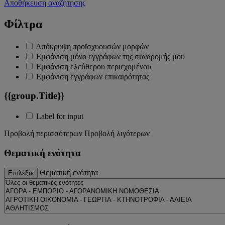
Αποθήκευση αναζήτησης
Φίλτρα
Απόκρυψη προϊσχυουσών μορφών
Εμφάνιση μόνο εγγράφων της συνδρομής μου
Εμφάνιση ελεύθερου περιεχομένου
Εμφάνιση εγγράφων επικαιρότητας
{{group.Title}}
Label for input
Προβολή περισσότερων
Προβολή λιγότερων
Θεματική ενότητα
Θεματική ενότητα
Επιλέξτε