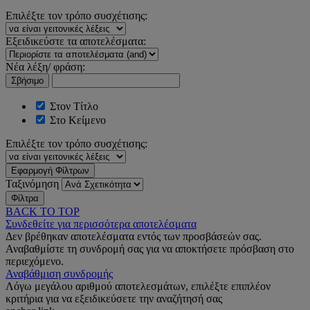
Επιλέξτε τον τρόπο συσχέτισης:
Εξειδικεύστε τα αποτελέσματα:
Νέα λέξη/ φράση:
Σβήσιμο
Στον Τίτλο
Στο Κείμενο
Επιλέξτε τον τρόπο συσχέτισης:
Εφαρμογή Φίλτρων
Ταξινόμηση
Φίλτρα
BACK TO TOP
Συνδεθείτε για περισσότερα αποτελέσματα
Δεν βρέθηκαν αποτελέσματα εντός των προσβάσεών σας.
Αναβαθμίστε τη συνδρομή σας για να αποκτήσετε πρόσβαση στο
περιεχόμενο.
Αναβάθμιση συνδρομής
Λόγω μεγάλου αριθμού αποτελεσμάτων, επιλέξτε επιπλέον
κριτήρια για να εξειδικεύσετε την αναζήτησή σας