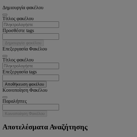
Δημιουργία φακέλου
Tίτλος φακέλου
Προσθέστε tags
Δημιουργία φακέλου
Επεξεργασία Φακέλου
Tίτλος φακέλου
Επεξεργασία tags
Αποθήκευση φακέλου
Κοινοποίηση Φακέλου
Παραλήπτες
Κοινοποίηση Φακέλου
Αποτελέσματα Αναζήτησης