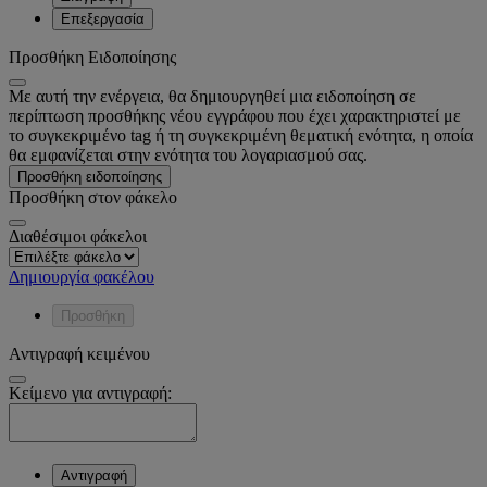
Επεξεργασία
Προσθήκη Ειδοποίησης
Με αυτή την ενέργεια, θα δημιουργηθεί μια ειδοποίηση σε
περίπτωση προσθήκης νέου εγγράφου που έχει χαρακτηριστεί με
το συγκεκριμένο tag ή τη συγκεκριμένη θεματική ενότητα, η οποία
θα εμφανίζεται στην ενότητα του λογαριασμού σας.
Προσθήκη ειδοποίησης
Προσθήκη στον φάκελο
Διαθέσιμοι φάκελοι
Δημιουργία φακέλου
Προσθήκη
Αντιγραφή κειμένου
Κείμενο για αντιγραφή:
Αντιγραφή