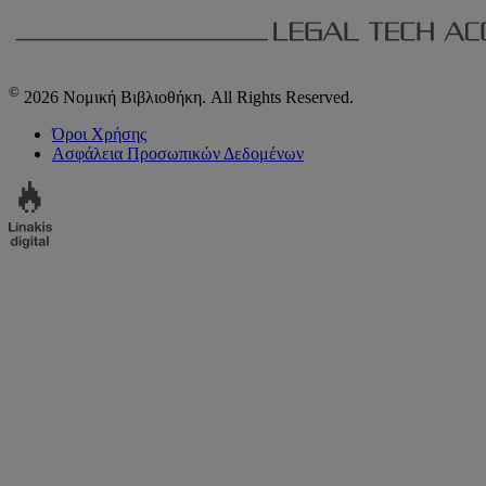
©
2026 Νομική Βιβλιοθήκη. All Rights Reserved.
Όροι Χρήσης
Ασφάλεια Προσωπικών Δεδομένων