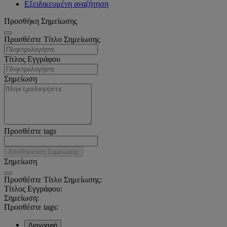
Εξειδικευμένη αναζήτηση
Προσθήκη Σημείωσης
Προσθέστε Τίτλο Σημείωσης
Τίτλος Εγγράφου
Σημείωση
Προσθέστε tags
Αποθήκευση Σημείωσης
Σημείωση
Προσθέστε Τίτλο Σημείωσης:
Τίτλος Εγγράφου:
Σημείωση:
Προσθέστε tags:
Διαγραφή