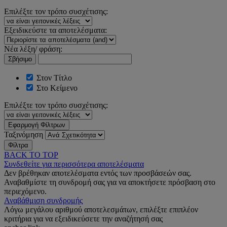
Επιλέξτε τον τρόπο συσχέτισης:
Εξειδικεύστε τα αποτελέσματα:
Νέα λέξη/ φράση:
Σβήσιμο
Στον Τίτλο
Στο Κείμενο
Επιλέξτε τον τρόπο συσχέτισης:
Εφαρμογή Φίλτρων
Ταξινόμηση
Φίλτρα
BACK TO TOP
Συνδεθείτε για περισσότερα αποτελέσματα
Δεν βρέθηκαν αποτελέσματα εντός των προσβάσεών σας.
Αναβαθμίστε τη συνδρομή σας για να αποκτήσετε πρόσβαση στο
περιεχόμενο.
Αναβάθμιση συνδρομής
Λόγω μεγάλου αριθμού αποτελεσμάτων, επιλέξτε επιπλέον
κριτήρια για να εξειδικεύσετε την αναζήτησή σας