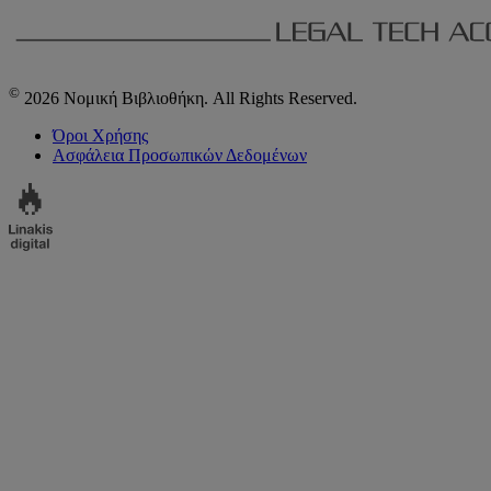
©
2026 Νομική Βιβλιοθήκη. All Rights Reserved.
Όροι Χρήσης
Ασφάλεια Προσωπικών Δεδομένων