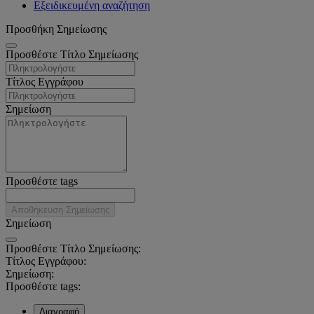
Εξειδικευμένη αναζήτηση
Προσθήκη Σημείωσης
Προσθέστε Τίτλο Σημείωσης
Τίτλος Εγγράφου
Σημείωση
Προσθέστε tags
Αποθήκευση Σημείωσης
Σημείωση
Προσθέστε Τίτλο Σημείωσης:
Τίτλος Εγγράφου:
Σημείωση:
Προσθέστε tags:
Διαγραφή