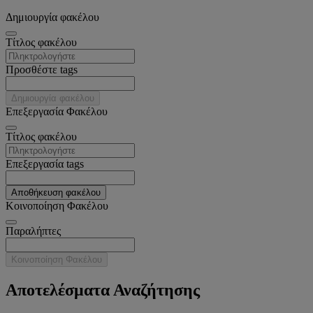
Δημιουργία φακέλου
Tίτλος φακέλου
Προσθέστε tags
Δημιουργία φακέλου
Επεξεργασία Φακέλου
Tίτλος φακέλου
Επεξεργασία tags
Αποθήκευση φακέλου
Κοινοποίηση Φακέλου
Παραλήπτες
Κοινοποίηση Φακέλου
Αποτελέσματα Αναζήτησης