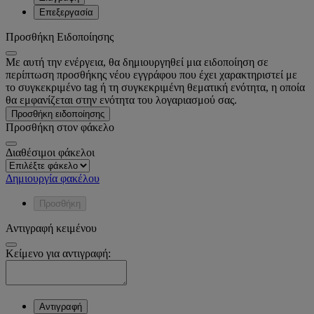
Επεξεργασία
Προσθήκη Ειδοποίησης
Με αυτή την ενέργεια, θα δημιουργηθεί μια ειδοποίηση σε
περίπτωση προσθήκης νέου εγγράφου που έχει χαρακτηριστεί με
το συγκεκριμένο tag ή τη συγκεκριμένη θεματική ενότητα, η οποία
θα εμφανίζεται στην ενότητα του λογαριασμού σας.
Προσθήκη ειδοποίησης
Προσθήκη στον φάκελο
Διαθέσιμοι φάκελοι
Δημιουργία φακέλου
Προσθήκη
Αντιγραφή κειμένου
Κείμενο για αντιγραφή:
Αντιγραφή