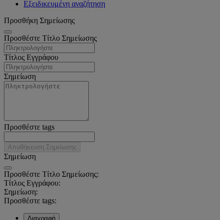
Εξειδικευμένη αναζήτηση
Προσθήκη Σημείωσης
Προσθέστε Τίτλο Σημείωσης
Τίτλος Εγγράφου
Σημείωση
Προσθέστε tags
Αποθήκευση Σημείωσης
Σημείωση
Προσθέστε Τίτλο Σημείωσης:
Τίτλος Εγγράφου:
Σημείωση:
Προσθέστε tags:
Διαγραφή