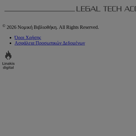
©
2026 Νομική Βιβλιοθήκη. All Rights Reserved.
Όροι Χρήσης
Ασφάλεια Προσωπικών Δεδομένων