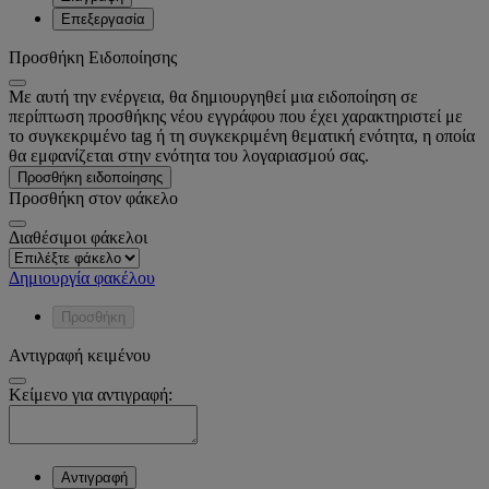
Επεξεργασία
Προσθήκη Ειδοποίησης
Με αυτή την ενέργεια, θα δημιουργηθεί μια ειδοποίηση σε
περίπτωση προσθήκης νέου εγγράφου που έχει χαρακτηριστεί με
το συγκεκριμένο tag ή τη συγκεκριμένη θεματική ενότητα, η οποία
θα εμφανίζεται στην ενότητα του λογαριασμού σας.
Προσθήκη ειδοποίησης
Προσθήκη στον φάκελο
Διαθέσιμοι φάκελοι
Δημιουργία φακέλου
Προσθήκη
Αντιγραφή κειμένου
Κείμενο για αντιγραφή:
Αντιγραφή