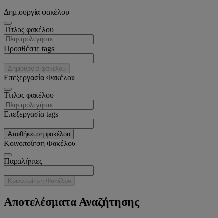
Δημιουργία φακέλου
Tίτλος φακέλου
Προσθέστε tags
Δημιουργία φακέλου
Επεξεργασία Φακέλου
Tίτλος φακέλου
Επεξεργασία tags
Αποθήκευση φακέλου
Κοινοποίηση Φακέλου
Παραλήπτες
Κοινοποίηση Φακέλου
Αποτελέσματα Αναζήτησης