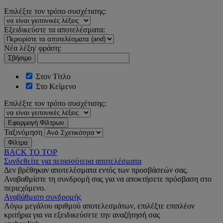
Επιλέξτε τον τρόπο συσχέτισης:
Εξειδικεύστε τα αποτελέσματα:
Νέα λέξη/ φράση:
Σβήσιμο
Στον Τίτλο
Στο Κείμενο
Επιλέξτε τον τρόπο συσχέτισης:
Εφαρμογή Φίλτρων
Ταξινόμηση
Φίλτρα
BACK TO TOP
Συνδεθείτε για περισσότερα αποτελέσματα
Δεν βρέθηκαν αποτελέσματα εντός των προσβάσεών σας.
Αναβαθμίστε τη συνδρομή σας για να αποκτήσετε πρόσβαση στο
περιεχόμενο.
Αναβάθμιση συνδρομής
Λόγω μεγάλου αριθμού αποτελεσμάτων, επιλέξτε επιπλέον
κριτήρια για να εξειδικεύσετε την αναζήτησή σας