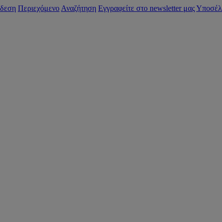
δεση
Περιεχόμενο
Αναζήτηση
Εγγραφείτε στο newsletter μας
Υποσέλ