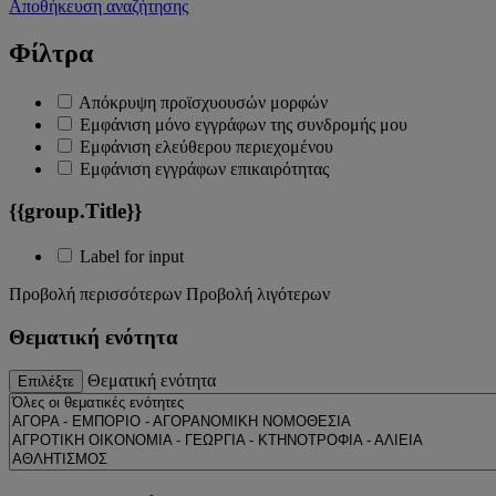
Αποθήκευση αναζήτησης
Φίλτρα
Απόκρυψη προϊσχυουσών μορφών
Εμφάνιση μόνο εγγράφων της συνδρομής μου
Εμφάνιση ελεύθερου περιεχομένου
Εμφάνιση εγγράφων επικαιρότητας
{{group.Title}}
Label for input
Προβολή περισσότερων
Προβολή λιγότερων
Θεματική ενότητα
Θεματική ενότητα
Επιλέξτε