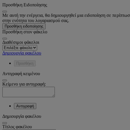
Προσθήκη Ειδοποίησης
Με αυτή την ενέργεια, θα δημιουργηθεί μια ειδοποίηση σε περίπτωσ
στην ενότητα του λογαριασμού σας.
Προσθήκη ειδοποίησης
Προσθήκη στον φάκελο
Διαθέσιμοι φάκελοι
Δημιουργία φακέλου
Προσθήκη
Αντιγραφή κειμένου
Κείμενο για αντιγραφή:
Αντιγραφή
Δημιουργία φακέλου
Tίτλος φακέλου