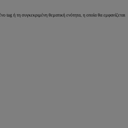
νο tag ή τη συγκεκριμένη θεματική ενότητα, η οποία θα εμφανίζεται