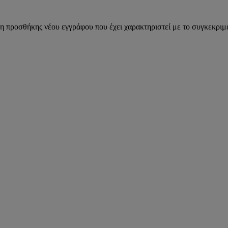
η προσθήκης νέου εγγράφου που έχει χαρακτηριστεί με το συγκεκριμέ