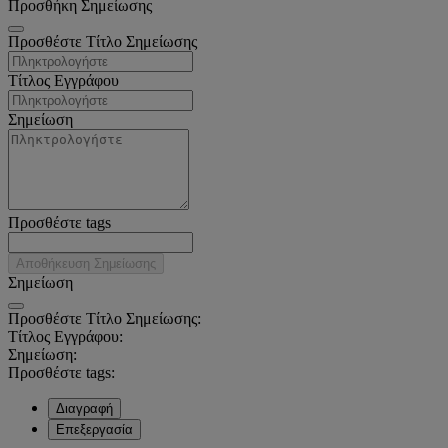
Προσθήκη Σημείωσης
Προσθέστε Τίτλο Σημείωσης
Τίτλος Εγγράφου
Σημείωση
Προσθέστε tags
Αποθήκευση Σημείωσης
Σημείωση
Προσθέστε Τίτλο Σημείωσης:
Τίτλος Εγγράφου:
Σημείωση:
Προσθέστε tags:
Διαγραφή
Επεξεργασία