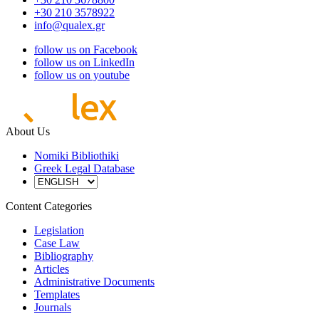
+30 210 3578922
info@qualex.gr
follow us on Facebook
follow us on LinkedIn
follow us on youtube
About Us
Nomiki Bibliothiki
Greek Legal Database
Content Categories
Legislation
Case Law
Bibliography
Articles
Administrative Documents
Templates
Journals