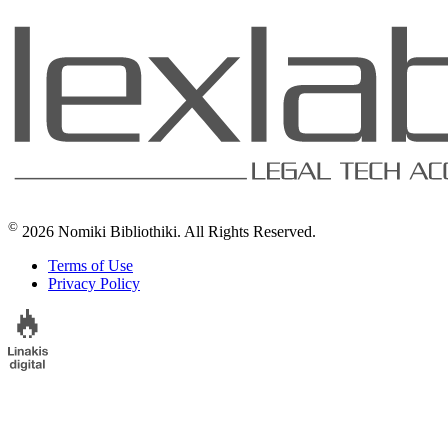
©
2026 Nomiki Bibliothiki. All Rights Reserved.
Terms of Use
Privacy Policy