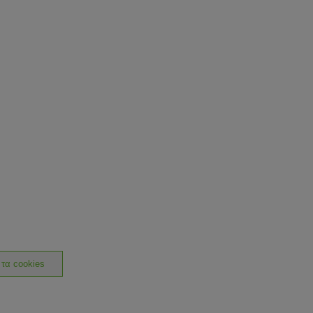
 τα cookies