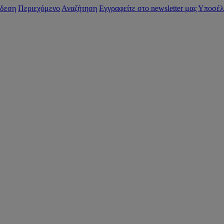
δεση
Περιεχόμενο
Αναζήτηση
Εγγραφείτε στο newsletter μας
Υποσέλ