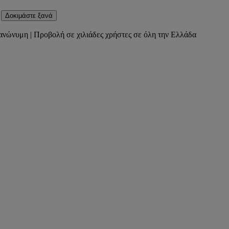
Δοκιμάστε ξανά
ανώνυμη | Προβολή σε χιλιάδες χρήστες σε όλη την Ελλάδα