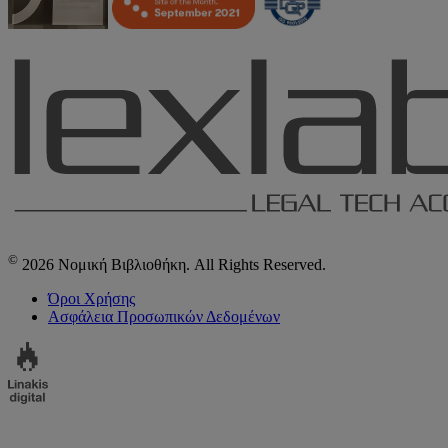
©
2026 Νομική Βιβλιοθήκη. All Rights Reserved.
Όροι Χρήσης
Ασφάλεια Προσωπικών Δεδομένων