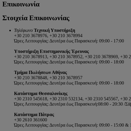
Επικοινωνία
Στοιχεία Επικοινωνίας
Τηλέφωνο
Τεχνική Υποστήριξη
+30 210 3678976, +30 210 3678994
Ώρες Λειτουργίας: Δευτέρα έως Παρασκευή: 09:00 - 17:00
Υποστήριξη Επιστημονικής Έρευνας
+30 210 3678913, +30 210 3678952, +30 210 3678969, +30 
Ώρες Λειτουργίας: Δευτέρα έως Παρασκευή: 09:00 - 18:00
Τμήμα Πωλήσεων Αθήνας
+30 210 3678848, +30 210 3678957
Ώρες Λειτουργίας: Δευτέρα έως Παρασκευή: 09:00 - 18:00
Κατάστημα Θεσσαλονίκης
+30 2310 545618, +30 2310 532134, +30 2310 545567, +30 
Ώρες Λειτουργίας: Δευτέρα έως Παρασκευή:08:00 - 20:30 /Σάβ
Κατάστημα Πάτρας
+30 2610 361600
Ώρες Λειτουργίας: Δευτέρα έως Παρασκευή: 09:00 - 15:00 & 18