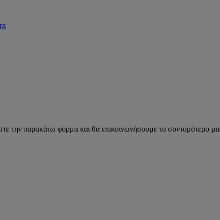
rg
ε την παρακάτω φόρμα και θα επικοινωνήσουμε το συντομότερο μαζ