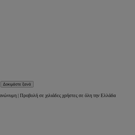
Δοκιμάστε ξανά
ανώνυμη | Προβολή σε χιλιάδες χρήστες σε όλη την Ελλάδα