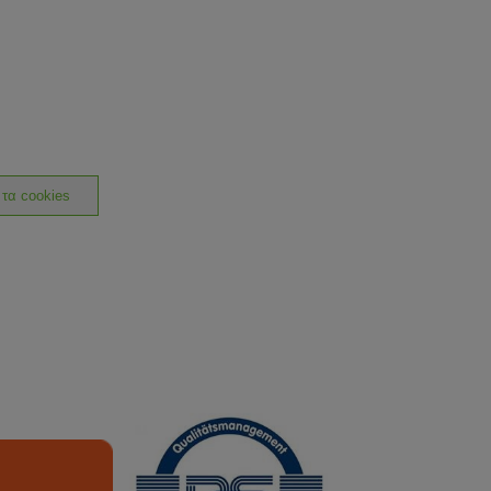
 τα cookies