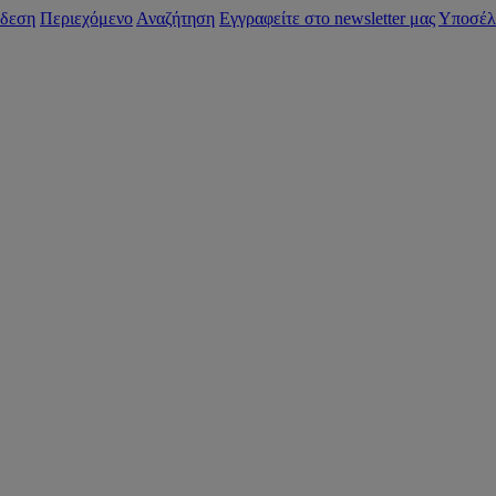
δεση
Περιεχόμενο
Αναζήτηση
Εγγραφείτε στο newsletter μας
Υποσέλ