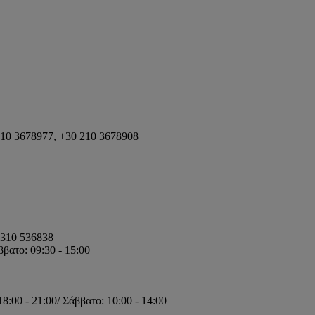
210 3678977, +30 210 3678908
2310 536838
βατο: 09:30 - 15:00
:00 - 21:00/ Σάββατο: 10:00 - 14:00