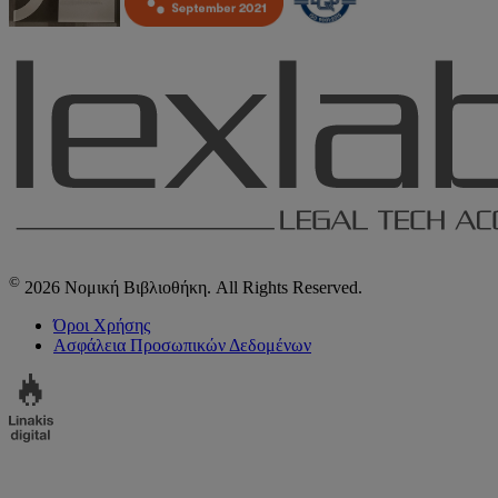
©
2026 Νομική Βιβλιοθήκη. All Rights Reserved.
Όροι Χρήσης
Ασφάλεια Προσωπικών Δεδομένων