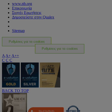
www.nb.org
Επικοινωνία
Συχνές Ερωτήσεις
Δημοσιεύστε στην Qualex
Sitemap
Ρυθμίσεις για τα cookies
Ρυθμίσεις για τα cookies
A
A+
A++
C
C
C
BACK TO TOP