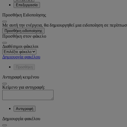
Επεξεργασία
Προσθήκη Ειδοποίησης
Με αυτή την ενέργεια, θα δημιουργηθεί μια ειδοποίηση σε περίπτωσ
Προσθήκη ειδοποίησης
Προσθήκη στον φάκελο
Διαθέσιμοι φάκελοι
Δημιουργία φακέλου
Προσθήκη
Αντιγραφή κειμένου
Κείμενο για αντιγραφή:
Αντιγραφή
Δημιουργία φακέλου