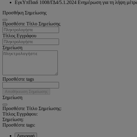
ΕγκΥπΠαιδ 1008/ΓΔ4/5.1.2024 Ενημέρωση για τη λήψη μέτρω
Προσθήκη Σημείωσης
Προσθέστε Τίτλο Σημείωσης
Τίτλος Εγγράφου
Σημείωση
Προσθέστε tags
Αποθήκευση Σημείωσης
Σημείωση
Προσθέστε Τίτλο Σημείωσης:
Τίτλος Εγγράφου:
Σημείωση:
Προσθέστε tags:
Διαγραφή