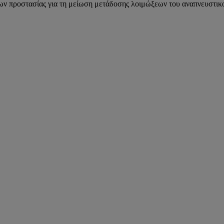
ν προστασίας για τη μείωση μετάδοσης λοιμώξεων του αναπνευστικ