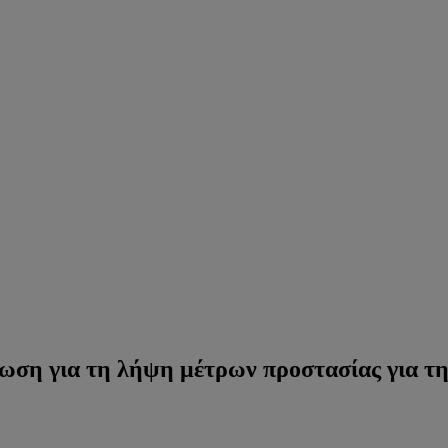
ωση για τη λήψη μέτρων προστασίας για τ