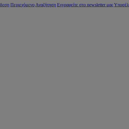
δεση
Περιεχόμενο
Αναζήτηση
Εγγραφείτε στο newsletter μας
Υποσέλ