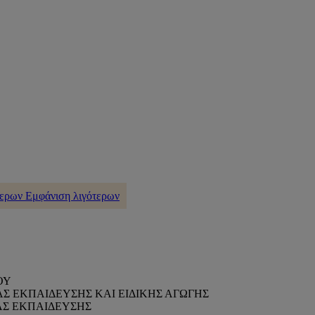
τερων
Εμφάνιση λιγότερων
ΟΥ
Σ ΕΚΠΑΙΔΕΥΣΗΣ ΚΑΙ ΕΙΔΙΚΗΣ ΑΓΩΓΗΣ
ΑΣ ΕΚΠΑΙΔΕΥΣΗΣ