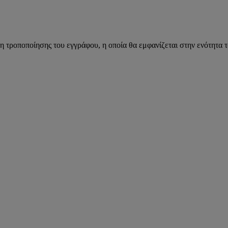
η τροποποίησης του εγγράφου, η οποία θα εμφανίζεται στην ενότητα 