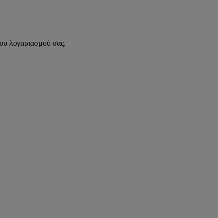
του λογαριασμού σας.