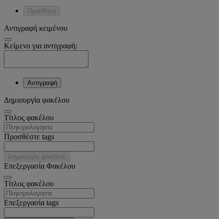
Προσθήκη
Αντιγραφή κειμένου
Κείμενο για αντιγραφή:
Αντιγραφή
Δημιουργία φακέλου
Tίτλος φακέλου
Προσθέστε tags
Δημιουργία φακέλου
Επεξεργασία Φακέλου
Tίτλος φακέλου
Επεξεργασία tags