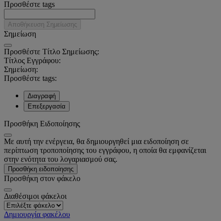
Προσθέστε tags
Αποθήκευση Σημείωσης
Σημείωση
Προσθέστε Τίτλο Σημείωσης:
Τίτλος Εγγράφου:
Σημείωση:
Προσθέστε tags:
Διαγραφή
Επεξεργασία
Προσθήκη Ειδοποίησης
Με αυτή την ενέργεια, θα δημιουργηθεί μια ειδοποίηση σε
περίπτωση τροποποίησης του εγγράφου, η οποία θα εμφανίζεται
στην ενότητα του λογαριασμού σας.
Προσθήκη ειδοποίησης
Προσθήκη στον φάκελο
Διαθέσιμοι φάκελοι
Δημιουργία φακέλου