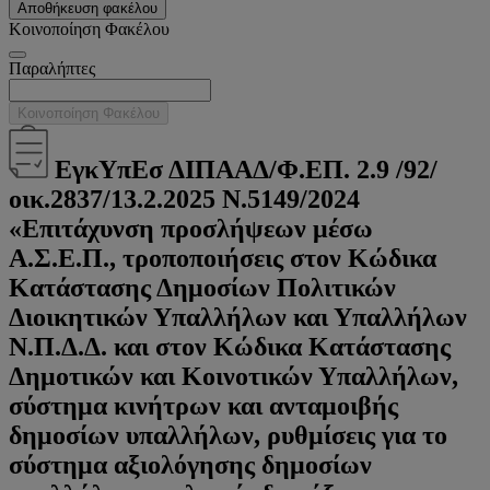
Αποθήκευση φακέλου
Κοινοποίηση Φακέλου
Παραλήπτες
Κοινοποίηση Φακέλου
ΕγκΥπΕσ ΔΙΠΑΑΔ/Φ.ΕΠ. 2.9 /92/
οικ.2837/13.2.2025 Ν.5149/2024
«Επιτάχυνση προσλήψεων μέσω
Α.Σ.Ε.Π., τροποποιήσεις στον Κώδικα
Κατάστασης Δημοσίων Πολιτικών
Διοικητικών Υπαλλήλων και Υπαλλήλων
Ν.Π.Δ.Δ. και στον Κώδικα Κατάστασης
Δημοτικών και Κοινοτικών Υπαλλήλων,
σύστημα κινήτρων και ανταμοιβής
δημοσίων υπαλλήλων, ρυθμίσεις για το
σύστημα αξιολόγησης δημοσίων