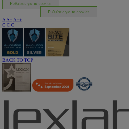
Ρυθμίσεις για τα cookies
Ρυθμίσεις για τα cookies
A
A+
A++
C
C
C
BACK TO TOP