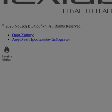
©
2026 Νομική Βιβλιοθήκη. All Rights Reserved.
Όροι Χρήσης
Ασφάλεια Προσωπικών Δεδομένων