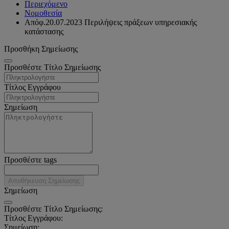
Περιεχόμενο
Νομοθεσία
Απόφ.20.07.2023 Περιλήψεις πράξεων υπηρεσιακής
κατάστασης
Προσθήκη Σημείωσης
Προσθέστε Τίτλο Σημείωσης
Τίτλος Εγγράφου
Σημείωση
Προσθέστε tags
Αποθήκευση Σημείωσης
Σημείωση
Προσθέστε Τίτλο Σημείωσης:
Τίτλος Εγγράφου:
Σημείωση: