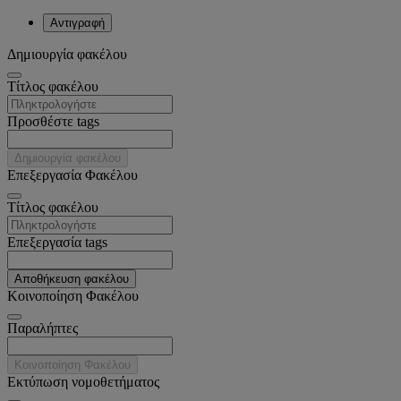
Αντιγραφή
Δημιουργία φακέλου
Tίτλος φακέλου
Προσθέστε tags
Δημιουργία φακέλου
Επεξεργασία Φακέλου
Tίτλος φακέλου
Επεξεργασία tags
Αποθήκευση φακέλου
Κοινοποίηση Φακέλου
Παραλήπτες
Κοινοποίηση Φακέλου
Εκτύπωση νομοθετήματος