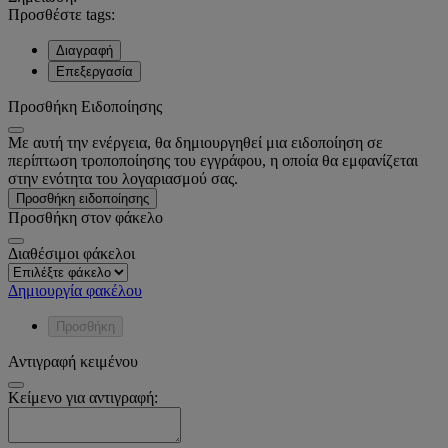
Προσθέστε tags:
Διαγραφή
Επεξεργασία
Προσθήκη Ειδοποίησης
Με αυτή την ενέργεια, θα δημιουργηθεί μια ειδοποίηση σε
περίπτωση τροποποίησης του εγγράφου, η οποία θα εμφανίζεται
στην ενότητα του λογαριασμού σας.
Προσθήκη ειδοποίησης
Προσθήκη στον φάκελο
Διαθέσιμοι φάκελοι
Δημιουργία φακέλου
Προσθήκη
Αντιγραφή κειμένου
Κείμενο για αντιγραφή: