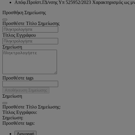
Απόφ.Προϊστ.ΓΔ/νσης Υπ 525952/2023 Χαρακτηρισμός ως μνημ
Προσθήκη Σημείωσης
Προσθέστε Τίτλο Σημείωσης
Τίτλος Εγγράφου
Σημείωση
Προσθέστε tags
Αποθήκευση Σημείωσης
Σημείωση
Προσθέστε Τίτλο Σημείωσης:
Τίτλος Εγγράφου:
Σημείωση:
Προσθέστε tags:
Διαγραφή