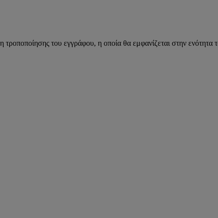
η τροποποίησης του εγγράφου, η οποία θα εμφανίζεται στην ενότητα 