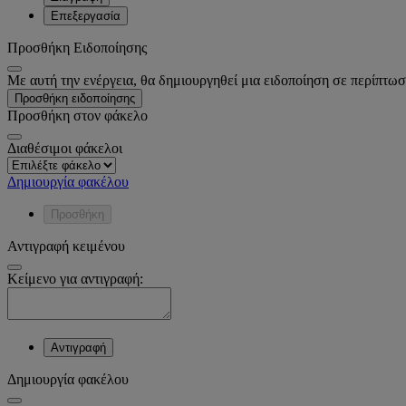
Επεξεργασία
Προσθήκη Ειδοποίησης
Με αυτή την ενέργεια, θα δημιουργηθεί μια ειδοποίηση σε περίπτωσ
Προσθήκη ειδοποίησης
Προσθήκη στον φάκελο
Διαθέσιμοι φάκελοι
Δημιουργία φακέλου
Προσθήκη
Αντιγραφή κειμένου
Κείμενο για αντιγραφή:
Αντιγραφή
Δημιουργία φακέλου