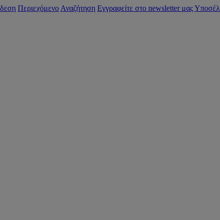
δεση
Περιεχόμενο
Αναζήτηση
Εγγραφείτε στο newsletter μας
Υποσέλ