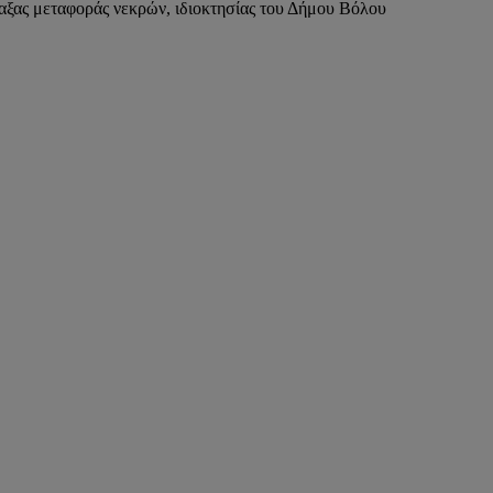
αξας μεταφοράς νεκρών, ιδιοκτησίας του Δήμου Βόλου