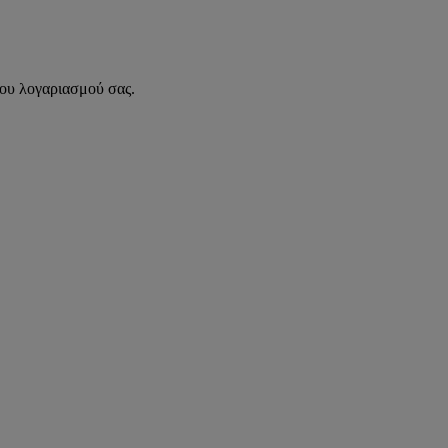
του λογαριασμού σας.