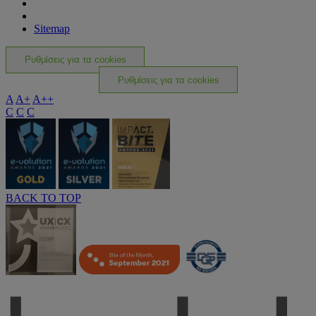
Sitemap
Ρυθμίσεις για τα cookies
Ρυθμίσεις για τα cookies
A
A+
A++
C
C
C
BACK TO TOP