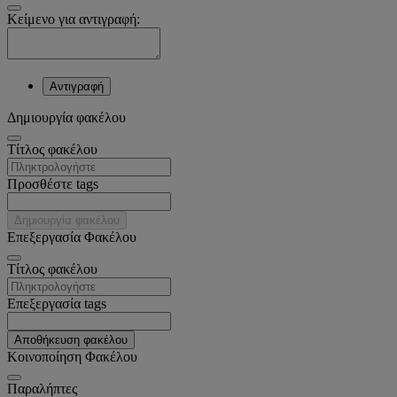
Κείμενο για αντιγραφή:
Αντιγραφή
Δημιουργία φακέλου
Tίτλος φακέλου
Προσθέστε tags
Δημιουργία φακέλου
Επεξεργασία Φακέλου
Tίτλος φακέλου
Επεξεργασία tags
Αποθήκευση φακέλου
Κοινοποίηση Φακέλου
Παραλήπτες