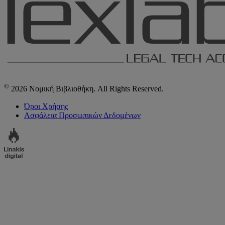
©
2026 Νομική Βιβλιοθήκη. All Rights Reserved.
Όροι Χρήσης
Ασφάλεια Προσωπικών Δεδομένων