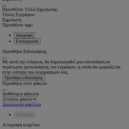
Προσθέστε Τίτλο Σημείωσης:
Τίτλος Εγγράφου:
Σημείωση:
Προσθέστε tags:
Διαγραφή
Επεξεργασία
Προσθήκη Ειδοποίησης
Με αυτή την ενέργεια, θα δημιουργηθεί μια ειδοποίηση σε
περίπτωση τροποποίησης του εγγράφου, η οποία θα εμφανίζεται
στην ενότητα του λογαριασμού σας.
Προσθήκη ειδοποίησης
Προσθήκη στον φάκελο
Διαθέσιμοι φάκελοι
Δημιουργία φακέλου
Προσθήκη
Αντιγραφή κειμένου