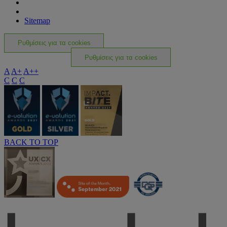
Sitemap
Ρυθμίσεις για τα cookies
Ρυθμίσεις για τα cookies
A
A+
A++
C
C
C
BACK TO TOP