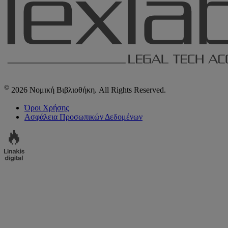
©
2026 Νομική Βιβλιοθήκη. All Rights Reserved.
Όροι Χρήσης
Ασφάλεια Προσωπικών Δεδομένων