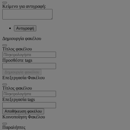
Κείμενο για αντιγραφή:
Αντιγραφή
Δημιουργία φακέλου
Tίτλος φακέλου
Προσθέστε tags
Δημιουργία φακέλου
Επεξεργασία Φακέλου
Tίτλος φακέλου
Επεξεργασία tags
Αποθήκευση φακέλου
Κοινοποίηση Φακέλου
Παραλήπτες