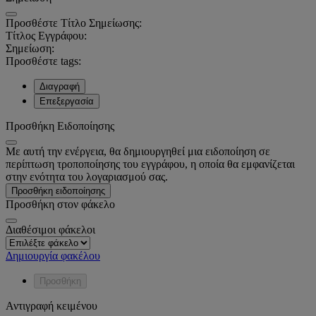
Προσθέστε Τίτλο Σημείωσης:
Τίτλος Εγγράφου:
Σημείωση:
Προσθέστε tags:
Διαγραφή
Επεξεργασία
Προσθήκη Ειδοποίησης
Με αυτή την ενέργεια, θα δημιουργηθεί μια ειδοποίηση σε
περίπτωση τροποποίησης του εγγράφου, η οποία θα εμφανίζεται
στην ενότητα του λογαριασμού σας.
Προσθήκη ειδοποίησης
Προσθήκη στον φάκελο
Διαθέσιμοι φάκελοι
Δημιουργία φακέλου
Προσθήκη
Αντιγραφή κειμένου