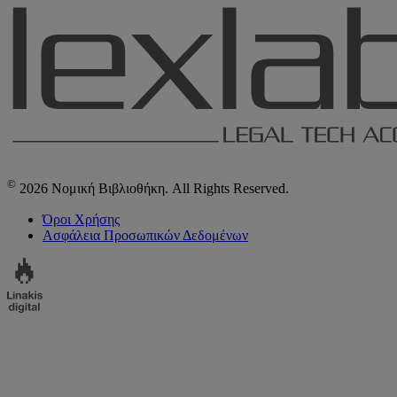
©
2026 Νομική Βιβλιοθήκη. All Rights Reserved.
Όροι Χρήσης
Ασφάλεια Προσωπικών Δεδομένων