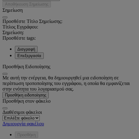
Αποθήκευση Σημείωσης
Σημείωση
Προσθέστε Τίτλο Σημείωσης:
Τίτλος Εγγράφου:
Σημείωση:
Προσθέστε tags:
Διαγραφή
Επεξεργασία
Προσθήκη Ειδοποίησης
Με αυτή την ενέργεια, θα δημιουργηθεί μια ειδοποίηση σε
περίπτωση τροποποίησης του εγγράφου, η οποία θα εμφανίζεται
στην ενότητα του λογαριασμού σας.
Προσθήκη ειδοποίησης
Προσθήκη στον φάκελο
Διαθέσιμοι φάκελοι
Δημιουργία φακέλου
Προσθήκη