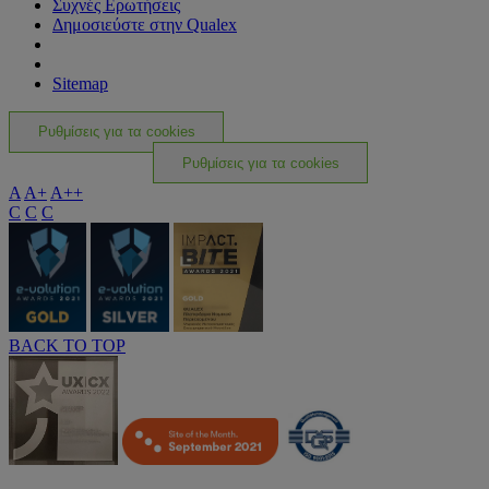
Συχνές Ερωτήσεις
Δημοσιεύστε στην Qualex
Sitemap
Ρυθμίσεις για τα cookies
Ρυθμίσεις για τα cookies
A
A+
A++
C
C
C
BACK TO TOP