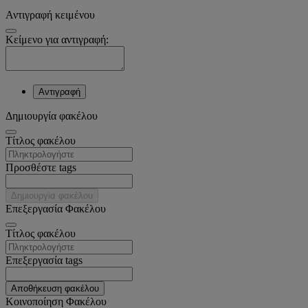
Αντιγραφή κειμένου
Κείμενο για αντιγραφή:
Αντιγραφή
Δημιουργία φακέλου
Tίτλος φακέλου
Προσθέστε tags
Δημιουργία φακέλου
Επεξεργασία Φακέλου
Tίτλος φακέλου
Επεξεργασία tags
Αποθήκευση φακέλου
Κοινοποίηση Φακέλου