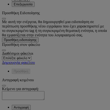
Επεξεργασία
Προσθήκη Ειδοποίησης
Με αυτή την ενέργεια, θα δημιουργηθεί μια ειδοποίηση σε
περίπτωση προσθήκης νέου εγγράφου που έχει χαρακτηριστεί με
το συγκεκριμένο tag ή τη συγκεκριμένη θεματική ενότητα, η οποία
θα εμφανίζεται στην ενότητα του λογαριασμού σας.
Προσθήκη ειδοποίησης
Προσθήκη στον φάκελο
Διαθέσιμοι φάκελοι
Δημιουργία φακέλου
Προσθήκη
Αντιγραφή κειμένου
Κείμενο για αντιγραφή:
Αντιγραφή