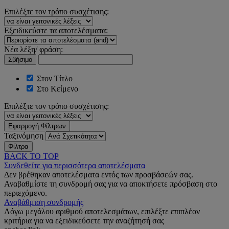
Επιλέξτε τον τρόπο συσχέτισης:
Εξειδικεύστε τα αποτελέσματα:
Νέα λέξη/ φράση:
Σβήσιμο
Στον Τίτλο
Στο Κείμενο
Επιλέξτε τον τρόπο συσχέτισης:
Εφαρμογή Φίλτρων
Ταξινόμηση
Φίλτρα
BACK TO TOP
Συνδεθείτε για περισσότερα αποτελέσματα
Δεν βρέθηκαν αποτελέσματα εντός των προσβάσεών σας.
Αναβαθμίστε τη συνδρομή σας για να αποκτήσετε πρόσβαση στο
περιεχόμενο.
Αναβάθμιση συνδρομής
Λόγω μεγάλου αριθμού αποτελεσμάτων, επιλέξτε επιπλέον
κριτήρια για να εξειδικεύσετε την αναζήτησή σας