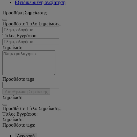
Εξειδικευμένη αναζήτηση
Προσθήκη Σημείωσης
Προσθέστε Τίτλο Σημείωσης
Τίτλος Εγγράφου
Σημείωση
Προσθέστε tags
Αποθήκευση Σημείωσης
Σημείωση
Προσθέστε Τίτλο Σημείωσης:
Τίτλος Εγγράφου:
Σημείωση:
Προσθέστε tags:
Διαγραφή