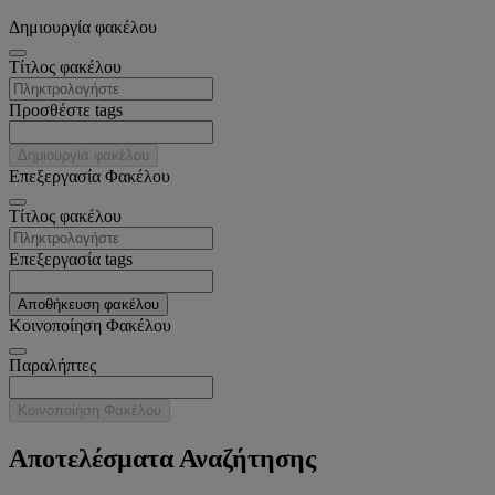
Δημιουργία φακέλου
Tίτλος φακέλου
Προσθέστε tags
Δημιουργία φακέλου
Επεξεργασία Φακέλου
Tίτλος φακέλου
Επεξεργασία tags
Αποθήκευση φακέλου
Κοινοποίηση Φακέλου
Παραλήπτες
Κοινοποίηση Φακέλου
Αποτελέσματα Αναζήτησης