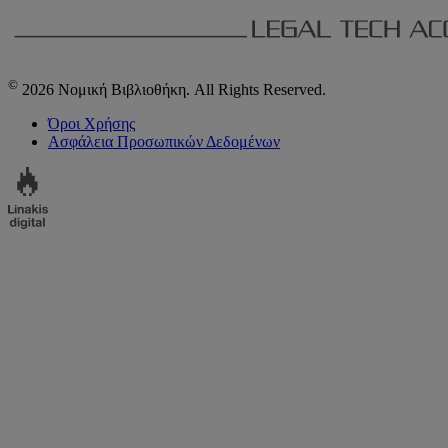
©
2026 Νομική Βιβλιοθήκη. All Rights Reserved.
Όροι Χρήσης
Ασφάλεια Προσωπικών Δεδομένων