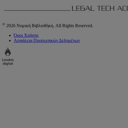
©
2026 Νομική Βιβλιοθήκη. All Rights Reserved.
Όροι Χρήσης
Ασφάλεια Προσωπικών Δεδομένων