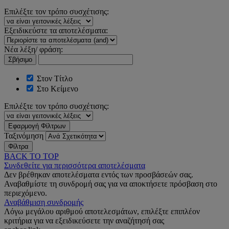
Επιλέξτε τον τρόπο συσχέτισης:
Εξειδικεύστε τα αποτελέσματα:
Νέα λέξη/ φράση:
Σβήσιμο
Στον Τίτλο
Στο Κείμενο
Επιλέξτε τον τρόπο συσχέτισης:
Εφαρμογή Φίλτρων
Ταξινόμηση
Φίλτρα
BACK TO TOP
Συνδεθείτε για περισσότερα αποτελέσματα
Δεν βρέθηκαν αποτελέσματα εντός των προσβάσεών σας.
Αναβαθμίστε τη συνδρομή σας για να αποκτήσετε πρόσβαση στο
περιεχόμενο.
Αναβάθμιση συνδρομής
Λόγω μεγάλου αριθμού αποτελεσμάτων, επιλέξτε επιπλέον
κριτήρια για να εξειδικεύσετε την αναζήτησή σας