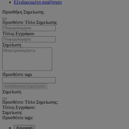
Εξειδικευμένη αναζήτηση
Προσθήκη Σημείωσης
Προσθέστε Τίτλο Σημείωσης
Τίτλος Εγγράφου
Σημείωση
Προσθέστε tags
Αποθήκευση Σημείωσης
Σημείωση
Προσθέστε Τίτλο Σημείωσης:
Τίτλος Εγγράφου:
Σημείωση:
Προσθέστε tags:
Διαγραφή