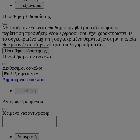
Επεξεργασία
Προσθήκη Ειδοποίησης
Με αυτή την ενέργεια, θα δημιουργηθεί μια ειδοποίηση σε
περίπτωση προσθήκης νέου εγγράφου που έχει χαρακτηριστεί με
το συγκεκριμένο tag ή τη συγκεκριμένη θεματική ενότητα, η οποία
θα εμφανίζεται στην ενότητα του λογαριασμού σας.
Προσθήκη ειδοποίησης
Προσθήκη στον φάκελο
Διαθέσιμοι φάκελοι
Δημιουργία φακέλου
Προσθήκη
Αντιγραφή κειμένου
Κείμενο για αντιγραφή:
Αντιγραφή