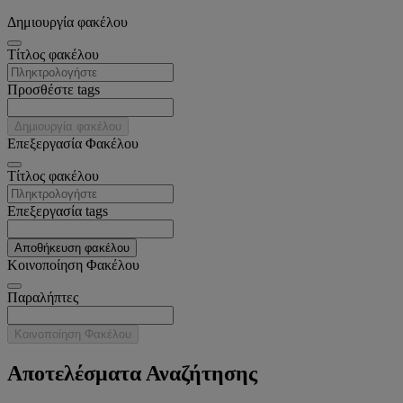
Δημιουργία φακέλου
Tίτλος φακέλου
Προσθέστε tags
Δημιουργία φακέλου
Επεξεργασία Φακέλου
Tίτλος φακέλου
Επεξεργασία tags
Αποθήκευση φακέλου
Κοινοποίηση Φακέλου
Παραλήπτες
Κοινοποίηση Φακέλου
Αποτελέσματα Αναζήτησης