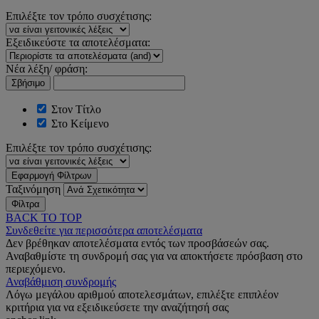
Επιλέξτε τον τρόπο συσχέτισης:
Εξειδικεύστε τα αποτελέσματα:
Νέα λέξη/ φράση:
Σβήσιμο
Στον Τίτλο
Στο Κείμενο
Επιλέξτε τον τρόπο συσχέτισης:
Εφαρμογή Φίλτρων
Ταξινόμηση
Φίλτρα
BACK TO TOP
Συνδεθείτε για περισσότερα αποτελέσματα
Δεν βρέθηκαν αποτελέσματα εντός των προσβάσεών σας.
Αναβαθμίστε τη συνδρομή σας για να αποκτήσετε πρόσβαση στο
περιεχόμενο.
Αναβάθμιση συνδρομής
Λόγω μεγάλου αριθμού αποτελεσμάτων, επιλέξτε επιπλέον
κριτήρια για να εξειδικεύσετε την αναζήτησή σας