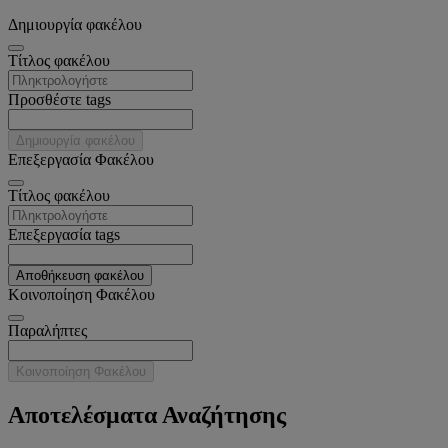
Δημιουργία φακέλου
Tίτλος φακέλου
Προσθέστε tags
Δημιουργία φακέλου
Επεξεργασία Φακέλου
Tίτλος φακέλου
Επεξεργασία tags
Αποθήκευση φακέλου
Κοινοποίηση Φακέλου
Παραλήπτες
Κοινοποίηση Φακέλου
Αποτελέσματα Αναζήτησης