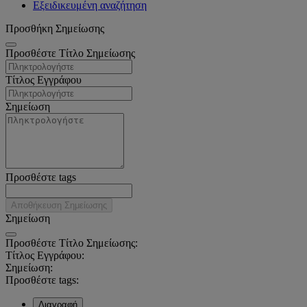
Εξειδικευμένη αναζήτηση
Προσθήκη Σημείωσης
Προσθέστε Τίτλο Σημείωσης
Τίτλος Εγγράφου
Σημείωση
Προσθέστε tags
Αποθήκευση Σημείωσης
Σημείωση
Προσθέστε Τίτλο Σημείωσης:
Τίτλος Εγγράφου:
Σημείωση:
Προσθέστε tags:
Διαγραφή