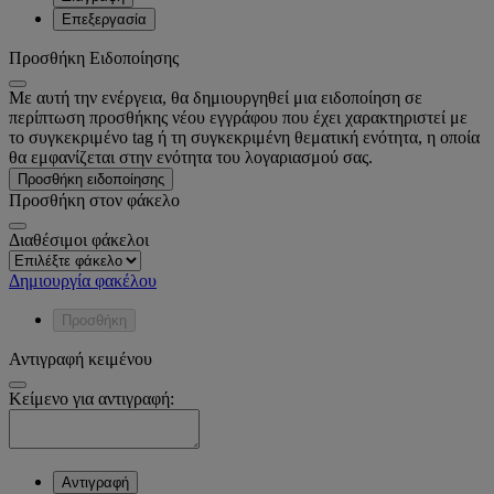
Επεξεργασία
Προσθήκη Ειδοποίησης
Με αυτή την ενέργεια, θα δημιουργηθεί μια ειδοποίηση σε
περίπτωση προσθήκης νέου εγγράφου που έχει χαρακτηριστεί με
το συγκεκριμένο tag ή τη συγκεκριμένη θεματική ενότητα, η οποία
θα εμφανίζεται στην ενότητα του λογαριασμού σας.
Προσθήκη ειδοποίησης
Προσθήκη στον φάκελο
Διαθέσιμοι φάκελοι
Δημιουργία φακέλου
Προσθήκη
Αντιγραφή κειμένου
Κείμενο για αντιγραφή:
Αντιγραφή