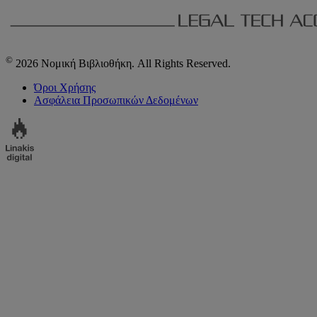
©
2026 Νομική Βιβλιοθήκη. All Rights Reserved.
Όροι Χρήσης
Ασφάλεια Προσωπικών Δεδομένων