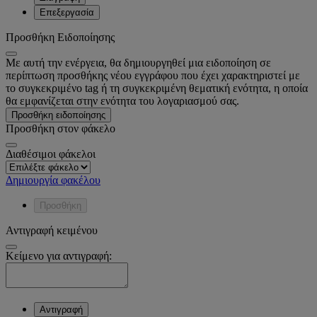
Επεξεργασία
Προσθήκη Ειδοποίησης
Με αυτή την ενέργεια, θα δημιουργηθεί μια ειδοποίηση σε
περίπτωση προσθήκης νέου εγγράφου που έχει χαρακτηριστεί με
το συγκεκριμένο tag ή τη συγκεκριμένη θεματική ενότητα, η οποία
θα εμφανίζεται στην ενότητα του λογαριασμού σας.
Προσθήκη ειδοποίησης
Προσθήκη στον φάκελο
Διαθέσιμοι φάκελοι
Δημιουργία φακέλου
Προσθήκη
Αντιγραφή κειμένου
Κείμενο για αντιγραφή:
Αντιγραφή