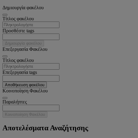
Δημιουργία φακέλου
Tίτλος φακέλου
Προσθέστε tags
Δημιουργία φακέλου
Επεξεργασία Φακέλου
Tίτλος φακέλου
Επεξεργασία tags
Αποθήκευση φακέλου
Κοινοποίηση Φακέλου
Παραλήπτες
Κοινοποίηση Φακέλου
Αποτελέσματα Αναζήτησης