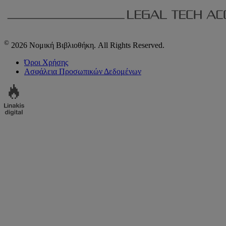
©
2026 Νομική Βιβλιοθήκη. All Rights Reserved.
Όροι Χρήσης
Ασφάλεια Προσωπικών Δεδομένων