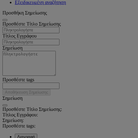
Εξειδικευμένη αναζήτηση
Προσθήκη Σημείωσης
Προσθέστε Τίτλο Σημείωσης
Τίτλος Εγγράφου
Σημείωση
Προσθέστε tags
Αποθήκευση Σημείωσης
Σημείωση
Προσθέστε Τίτλο Σημείωσης:
Τίτλος Εγγράφου:
Σημείωση:
Προσθέστε tags:
Διαγραφή