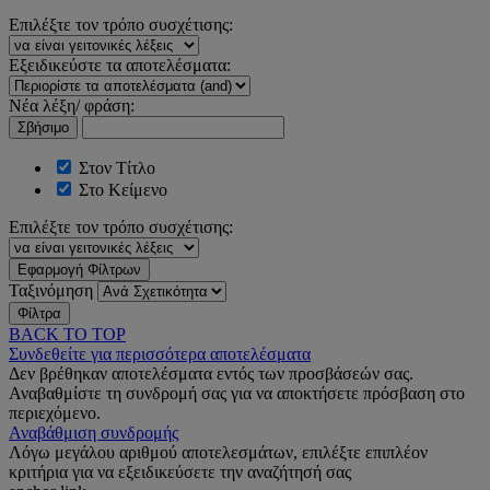
Επιλέξτε τον τρόπο συσχέτισης:
Εξειδικεύστε τα αποτελέσματα:
Νέα λέξη/ φράση:
Σβήσιμο
Στον Τίτλο
Στο Κείμενο
Επιλέξτε τον τρόπο συσχέτισης:
Εφαρμογή Φίλτρων
Ταξινόμηση
Φίλτρα
BACK TO TOP
Συνδεθείτε για περισσότερα αποτελέσματα
Δεν βρέθηκαν αποτελέσματα εντός των προσβάσεών σας.
Αναβαθμίστε τη συνδρομή σας για να αποκτήσετε πρόσβαση στο
περιεχόμενο.
Αναβάθμιση συνδρομής
Λόγω μεγάλου αριθμού αποτελεσμάτων, επιλέξτε επιπλέον
κριτήρια για να εξειδικεύσετε την αναζήτησή σας