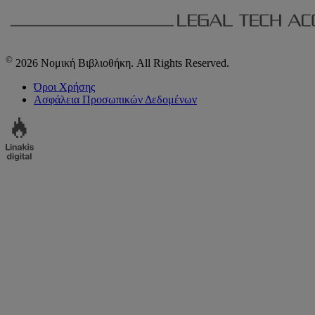
©
2026 Νομική Βιβλιοθήκη. All Rights Reserved.
Όροι Χρήσης
Ασφάλεια Προσωπικών Δεδομένων