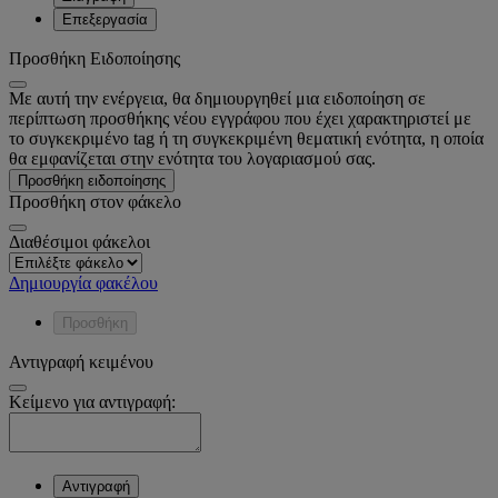
Επεξεργασία
Προσθήκη Ειδοποίησης
Με αυτή την ενέργεια, θα δημιουργηθεί μια ειδοποίηση σε
περίπτωση προσθήκης νέου εγγράφου που έχει χαρακτηριστεί με
το συγκεκριμένο tag ή τη συγκεκριμένη θεματική ενότητα, η οποία
θα εμφανίζεται στην ενότητα του λογαριασμού σας.
Προσθήκη ειδοποίησης
Προσθήκη στον φάκελο
Διαθέσιμοι φάκελοι
Δημιουργία φακέλου
Προσθήκη
Αντιγραφή κειμένου
Κείμενο για αντιγραφή:
Αντιγραφή