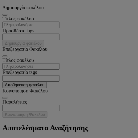
Δημιουργία φακέλου
Tίτλος φακέλου
Προσθέστε tags
Δημιουργία φακέλου
Επεξεργασία Φακέλου
Tίτλος φακέλου
Επεξεργασία tags
Αποθήκευση φακέλου
Κοινοποίηση Φακέλου
Παραλήπτες
Κοινοποίηση Φακέλου
Αποτελέσματα Αναζήτησης