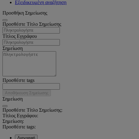
Εξειδικευμένη αναζήτηση
Προσθήκη Σημείωσης
Προσθέστε Τίτλο Σημείωσης
Τίτλος Εγγράφου
Σημείωση
Προσθέστε tags
Αποθήκευση Σημείωσης
Σημείωση
Προσθέστε Τίτλο Σημείωσης:
Τίτλος Εγγράφου:
Σημείωση:
Προσθέστε tags:
Διαγραφή