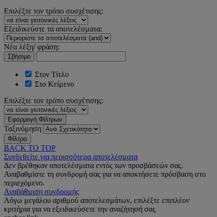
Επιλέξτε τον τρόπο συσχέτισης:
Εξειδικεύστε τα αποτελέσματα:
Νέα λέξη/ φράση:
Σβήσιμο
Στον Τίτλο
Στο Κείμενο
Επιλέξτε τον τρόπο συσχέτισης:
Εφαρμογή Φίλτρων
Ταξινόμηση
Φίλτρα
BACK TO TOP
Συνδεθείτε για περισσότερα αποτελέσματα
Δεν βρέθηκαν αποτελέσματα εντός των προσβάσεών σας.
Αναβαθμίστε τη συνδρομή σας για να αποκτήσετε πρόσβαση στο
περιεχόμενο.
Αναβάθμιση συνδρομής
Λόγω μεγάλου αριθμού αποτελεσμάτων, επιλέξτε επιπλέον
κριτήρια για να εξειδικεύσετε την αναζήτησή σας