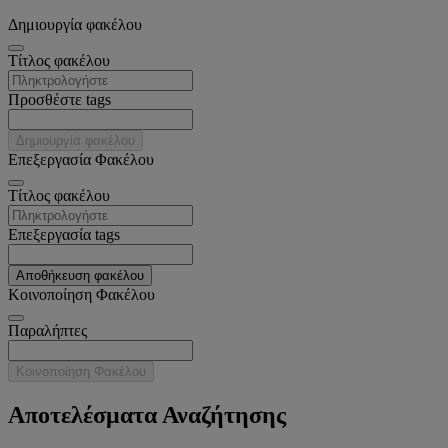
Δημιουργία φακέλου
Tίτλος φακέλου
Προσθέστε tags
Δημιουργία φακέλου
Επεξεργασία Φακέλου
Tίτλος φακέλου
Επεξεργασία tags
Αποθήκευση φακέλου
Κοινοποίηση Φακέλου
Παραλήπτες
Κοινοποίηση Φακέλου
Αποτελέσματα Αναζήτησης