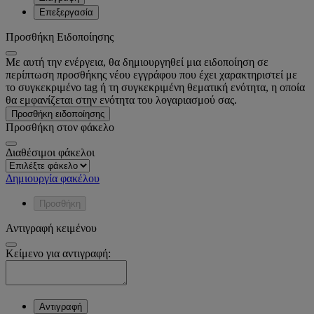
Επεξεργασία
Προσθήκη Ειδοποίησης
Με αυτή την ενέργεια, θα δημιουργηθεί μια ειδοποίηση σε
περίπτωση προσθήκης νέου εγγράφου που έχει χαρακτηριστεί με
το συγκεκριμένο tag ή τη συγκεκριμένη θεματική ενότητα, η οποία
θα εμφανίζεται στην ενότητα του λογαριασμού σας.
Προσθήκη ειδοποίησης
Προσθήκη στον φάκελο
Διαθέσιμοι φάκελοι
Δημιουργία φακέλου
Προσθήκη
Αντιγραφή κειμένου
Κείμενο για αντιγραφή:
Αντιγραφή