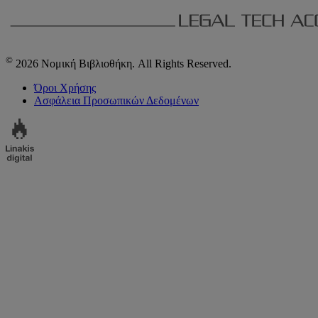
©
2026 Νομική Βιβλιοθήκη. All Rights Reserved.
Όροι Χρήσης
Ασφάλεια Προσωπικών Δεδομένων