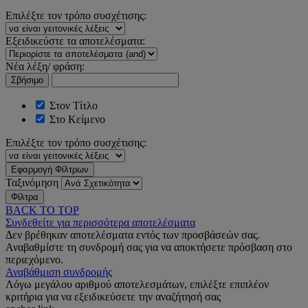
Επιλέξτε τον τρόπο συσχέτισης:
Εξειδικεύστε τα αποτελέσματα:
Νέα λέξη/ φράση:
Σβήσιμο
Στον Τίτλο
Στο Κείμενο
Επιλέξτε τον τρόπο συσχέτισης:
Εφαρμογή Φίλτρων
Ταξινόμηση
Φίλτρα
BACK TO TOP
Συνδεθείτε για περισσότερα αποτελέσματα
Δεν βρέθηκαν αποτελέσματα εντός των προσβάσεών σας.
Αναβαθμίστε τη συνδρομή σας για να αποκτήσετε πρόσβαση στο
περιεχόμενο.
Αναβάθμιση συνδρομής
Λόγω μεγάλου αριθμού αποτελεσμάτων, επιλέξτε επιπλέον
κριτήρια για να εξειδικεύσετε την αναζήτησή σας