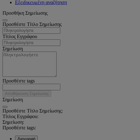
Εξειδικευμένη αναζήτηση
Προσθήκη Σημείωσης
Προσθέστε Τίτλο Σημείωσης
Τίτλος Εγγράφου
Σημείωση
Προσθέστε tags
Αποθήκευση Σημείωσης
Σημείωση
Προσθέστε Τίτλο Σημείωσης:
Τίτλος Εγγράφου:
Σημείωση:
Προσθέστε tags:
Διαγραφή