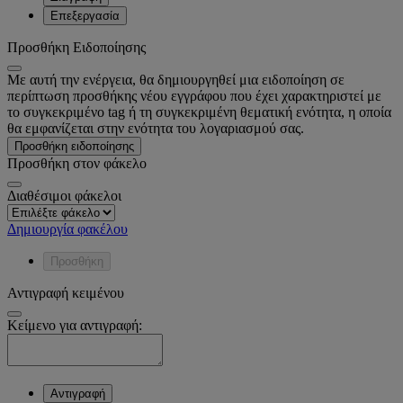
Επεξεργασία
Προσθήκη Ειδοποίησης
Με αυτή την ενέργεια, θα δημιουργηθεί μια ειδοποίηση σε
περίπτωση προσθήκης νέου εγγράφου που έχει χαρακτηριστεί με
το συγκεκριμένο tag ή τη συγκεκριμένη θεματική ενότητα, η οποία
θα εμφανίζεται στην ενότητα του λογαριασμού σας.
Προσθήκη ειδοποίησης
Προσθήκη στον φάκελο
Διαθέσιμοι φάκελοι
Δημιουργία φακέλου
Προσθήκη
Αντιγραφή κειμένου
Κείμενο για αντιγραφή:
Αντιγραφή