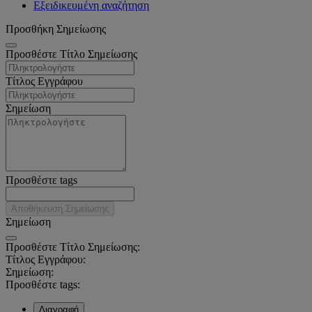
Εξειδικευμένη αναζήτηση
Προσθήκη Σημείωσης
Προσθέστε Τίτλο Σημείωσης
Τίτλος Εγγράφου
Σημείωση
Προσθέστε tags
Αποθήκευση Σημείωσης
Σημείωση
Προσθέστε Τίτλο Σημείωσης:
Τίτλος Εγγράφου:
Σημείωση:
Προσθέστε tags:
Διαγραφή