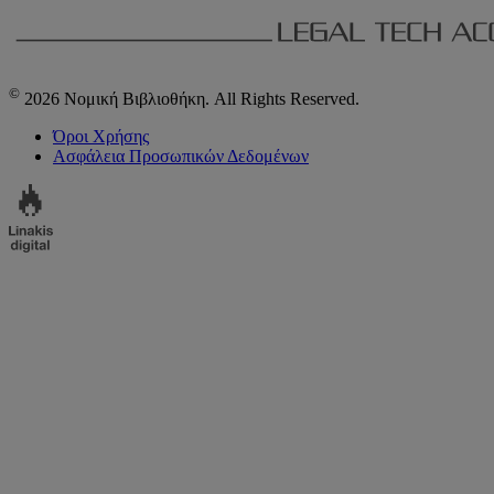
©
2026 Νομική Βιβλιοθήκη. All Rights Reserved.
Όροι Χρήσης
Ασφάλεια Προσωπικών Δεδομένων