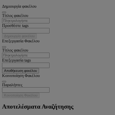
Δημιουργία φακέλου
Tίτλος φακέλου
Προσθέστε tags
Δημιουργία φακέλου
Επεξεργασία Φακέλου
Tίτλος φακέλου
Επεξεργασία tags
Αποθήκευση φακέλου
Κοινοποίηση Φακέλου
Παραλήπτες
Κοινοποίηση Φακέλου
Αποτελέσματα Αναζήτησης