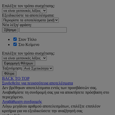
Επιλέξτε τον τρόπο συσχέτισης:
Εξειδικεύστε τα αποτελέσματα:
Νέα λέξη/ φράση:
Σβήσιμο
Στον Τίτλο
Στο Κείμενο
Επιλέξτε τον τρόπο συσχέτισης:
Εφαρμογή Φίλτρων
Ταξινόμηση
Φίλτρα
BACK TO TOP
Συνδεθείτε για περισσότερα αποτελέσματα
Δεν βρέθηκαν αποτελέσματα εντός των προσβάσεών σας.
Αναβαθμίστε τη συνδρομή σας για να αποκτήσετε πρόσβαση στο
περιεχόμενο.
Αναβάθμιση συνδρομής
Λόγω μεγάλου αριθμού αποτελεσμάτων, επιλέξτε επιπλέον
κριτήρια για να εξειδικεύσετε την αναζήτησή σας