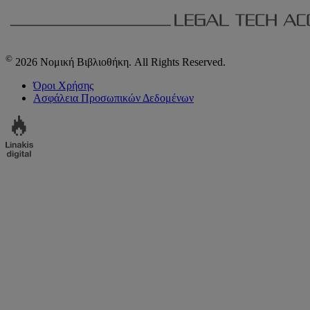
©
2026 Νομική Βιβλιοθήκη. All Rights Reserved.
Όροι Χρήσης
Ασφάλεια Προσωπικών Δεδομένων