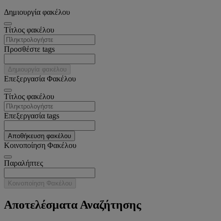
Δημιουργία φακέλου
Tίτλος φακέλου
Προσθέστε tags
Δημιουργία φακέλου
Επεξεργασία Φακέλου
Tίτλος φακέλου
Επεξεργασία tags
Αποθήκευση φακέλου
Κοινοποίηση Φακέλου
Παραλήπτες
Κοινοποίηση Φακέλου
Αποτελέσματα Αναζήτησης