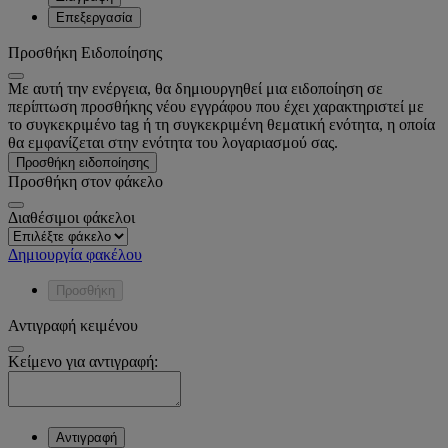
Επεξεργασία
Προσθήκη Ειδοποίησης
Με αυτή την ενέργεια, θα δημιουργηθεί μια ειδοποίηση σε
περίπτωση προσθήκης νέου εγγράφου που έχει χαρακτηριστεί με
το συγκεκριμένο tag ή τη συγκεκριμένη θεματική ενότητα, η οποία
θα εμφανίζεται στην ενότητα του λογαριασμού σας.
Προσθήκη ειδοποίησης
Προσθήκη στον φάκελο
Διαθέσιμοι φάκελοι
Δημιουργία φακέλου
Προσθήκη
Αντιγραφή κειμένου
Κείμενο για αντιγραφή:
Αντιγραφή