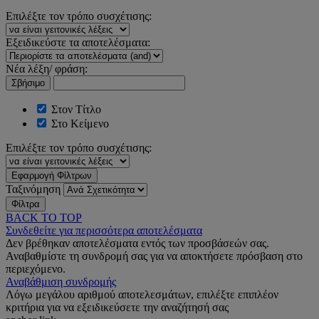
Επιλέξτε τον τρόπο συσχέτισης:
Εξειδικεύστε τα αποτελέσματα:
Νέα λέξη/ φράση:
Σβήσιμο
Στον Τίτλο
Στο Κείμενο
Επιλέξτε τον τρόπο συσχέτισης:
Εφαρμογή Φίλτρων
Ταξινόμηση
Φίλτρα
BACK TO TOP
Συνδεθείτε για περισσότερα αποτελέσματα
Δεν βρέθηκαν αποτελέσματα εντός των προσβάσεών σας.
Αναβαθμίστε τη συνδρομή σας για να αποκτήσετε πρόσβαση στο
περιεχόμενο.
Αναβάθμιση συνδρομής
Λόγω μεγάλου αριθμού αποτελεσμάτων, επιλέξτε επιπλέον
κριτήρια για να εξειδικεύσετε την αναζήτησή σας