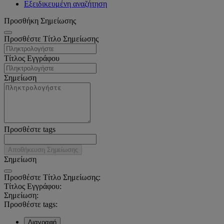
Εξειδικευμένη αναζήτηση
Προσθήκη Σημείωσης
Προσθέστε Τίτλο Σημείωσης
Τίτλος Εγγράφου
Σημείωση
Προσθέστε tags
Αποθήκευση Σημείωσης
Σημείωση
Προσθέστε Τίτλο Σημείωσης:
Τίτλος Εγγράφου:
Σημείωση:
Προσθέστε tags:
Διαγραφή