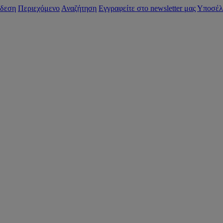
δεση
Περιεχόμενο
Αναζήτηση
Εγγραφείτε στο newsletter μας
Υποσέλ