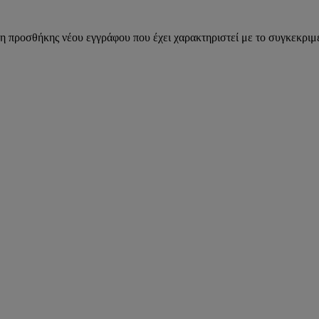
η προσθήκης νέου εγγράφου που έχει χαρακτηριστεί με το συγκεκριμέ