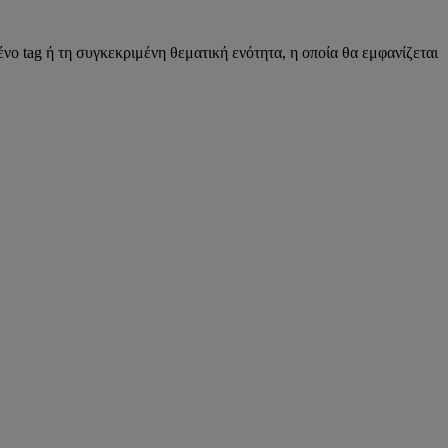
νο tag ή τη συγκεκριμένη θεματική ενότητα, η οποία θα εμφανίζεται