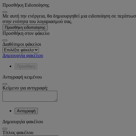
Προσθήκη Ειδοποίησης
Με αυτή την ενέργεια, θα δημιουργηθεί μια ειδοποίηση σε περίπτωσ
στην ενότητα του λογαριασμού σας.
Προσθήκη ειδοποίησης
Προσθήκη στον φάκελο
Διαθέσιμοι φάκελοι
Δημιουργία φακέλου
Προσθήκη
Αντιγραφή κειμένου
Κείμενο για αντιγραφή:
Αντιγραφή
Δημιουργία φακέλου
Tίτλος φακέλου