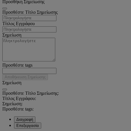
Προσθήκη Σημείωσης
Προσθέστε Τίτλο Σημείωσης
Τίτλος Εγγράφου
Σημείωση
Προσθέστε tags
Αποθήκευση Σημείωσης
Σημείωση
Προσθέστε Τίτλο Σημείωσης:
Τίτλος Εγγράφου:
Σημείωση:
Προσθέστε tags:
Διαγραφή
Επεξεργασία