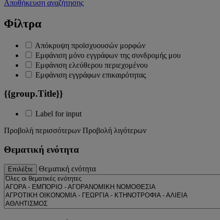
Αποθήκευση αναζήτησης
Φίλτρα
Απόκρυψη προϊσχυουσών μορφών
Εμφάνιση μόνο εγγράφων της συνδρομής μου
Εμφάνιση ελεύθερου περιεχομένου
Εμφάνιση εγγράφων επικαιρότητας
{{group.Title}}
Label for input
Προβολή περισσότερων
Προβολή λιγότερων
Θεματική ενότητα
Θεματική ενότητα
Επιλέξτε