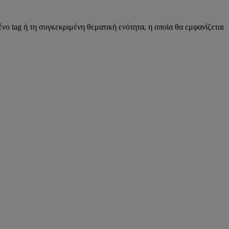
νο tag ή τη συγκεκριμένη θεματική ενότητα, η οποία θα εμφανίζεται