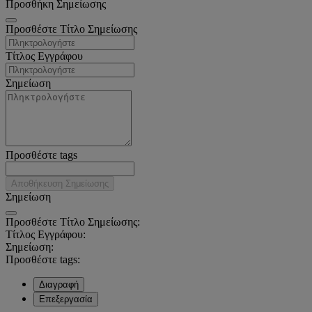
Προσθήκη Σημείωσης
Προσθέστε Τίτλο Σημείωσης
Τίτλος Εγγράφου
Σημείωση
Προσθέστε tags
Αποθήκευση Σημείωσης
Σημείωση
Προσθέστε Τίτλο Σημείωσης:
Τίτλος Εγγράφου:
Σημείωση:
Προσθέστε tags:
Διαγραφή
Επεξεργασία