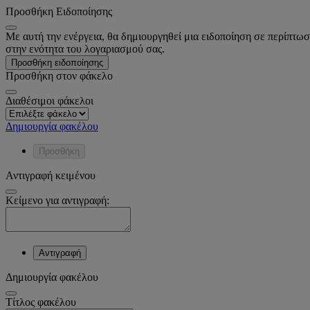
Προσθήκη Ειδοποίησης
Με αυτή την ενέργεια, θα δημιουργηθεί μια ειδοποίηση σε περίπτωσ
στην ενότητα του λογαριασμού σας.
Προσθήκη ειδοποίησης
Προσθήκη στον φάκελο
Διαθέσιμοι φάκελοι
Δημιουργία φακέλου
Προσθήκη
Αντιγραφή κειμένου
Κείμενο για αντιγραφή:
Αντιγραφή
Δημιουργία φακέλου
Tίτλος φακέλου