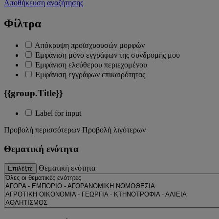
Αποθήκευση αναζήτησης
Φίλτρα
Απόκρυψη προϊσχυουσών μορφών
Εμφάνιση μόνο εγγράφων της συνδρομής μου
Εμφάνιση ελεύθερου περιεχομένου
Εμφάνιση εγγράφων επικαιρότητας
{{group.Title}}
Label for input
Προβολή περισσότερων
Προβολή λιγότερων
Θεματική ενότητα
Θεματική ενότητα
Επιλέξτε