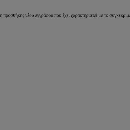
η προσθήκης νέου εγγράφου που έχει χαρακτηριστεί με το συγκεκριμέ