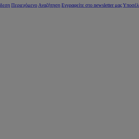
δεση
Περιεχόμενο
Αναζήτηση
Εγγραφείτε στο newsletter μας
Υποσέλ