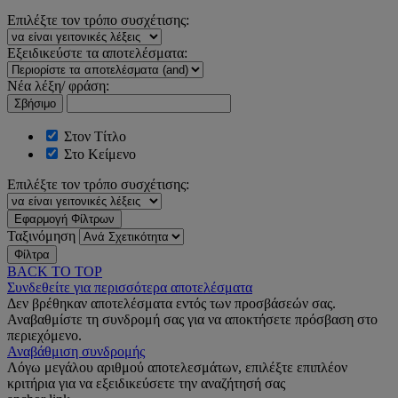
Επιλέξτε τον τρόπο συσχέτισης:
Εξειδικεύστε τα αποτελέσματα:
Νέα λέξη/ φράση:
Σβήσιμο
Στον Τίτλο
Στο Κείμενο
Επιλέξτε τον τρόπο συσχέτισης:
Εφαρμογή Φίλτρων
Ταξινόμηση
Φίλτρα
BACK TO TOP
Συνδεθείτε για περισσότερα αποτελέσματα
Δεν βρέθηκαν αποτελέσματα εντός των προσβάσεών σας.
Αναβαθμίστε τη συνδρομή σας για να αποκτήσετε πρόσβαση στο
περιεχόμενο.
Αναβάθμιση συνδρομής
Λόγω μεγάλου αριθμού αποτελεσμάτων, επιλέξτε επιπλέον
κριτήρια για να εξειδικεύσετε την αναζήτησή σας