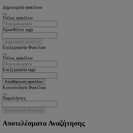
Δημιουργία φακέλου
Tίτλος φακέλου
Προσθέστε tags
Δημιουργία φακέλου
Επεξεργασία Φακέλου
Tίτλος φακέλου
Επεξεργασία tags
Αποθήκευση φακέλου
Κοινοποίηση Φακέλου
Παραλήπτες
Κοινοποίηση Φακέλου
Αποτελέσματα Αναζήτησης