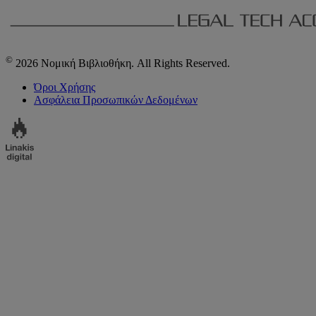
©
2026 Νομική Βιβλιοθήκη. All Rights Reserved.
Όροι Χρήσης
Ασφάλεια Προσωπικών Δεδομένων