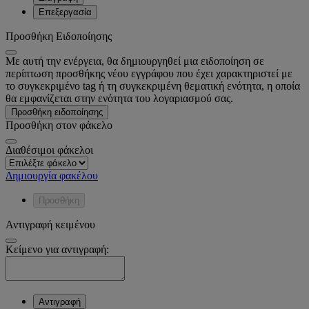
Επεξεργασία
Προσθήκη Ειδοποίησης
Με αυτή την ενέργεια, θα δημιουργηθεί μια ειδοποίηση σε
περίπτωση προσθήκης νέου εγγράφου που έχει χαρακτηριστεί με
το συγκεκριμένο tag ή τη συγκεκριμένη θεματική ενότητα, η οποία
θα εμφανίζεται στην ενότητα του λογαριασμού σας.
Προσθήκη ειδοποίησης
Προσθήκη στον φάκελο
Διαθέσιμοι φάκελοι
Δημιουργία φακέλου
Προσθήκη
Αντιγραφή κειμένου
Κείμενο για αντιγραφή:
Αντιγραφή