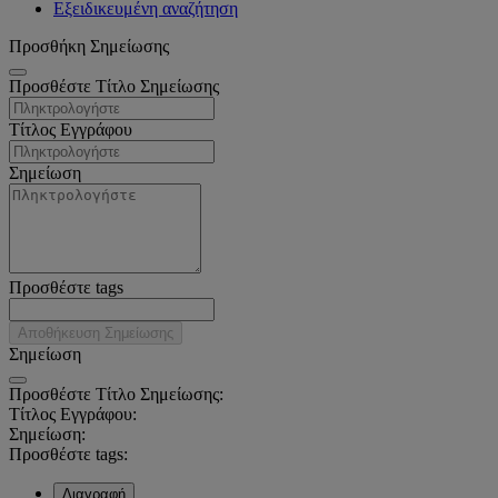
Εξειδικευμένη αναζήτηση
Προσθήκη Σημείωσης
Προσθέστε Τίτλο Σημείωσης
Τίτλος Εγγράφου
Σημείωση
Προσθέστε tags
Αποθήκευση Σημείωσης
Σημείωση
Προσθέστε Τίτλο Σημείωσης:
Τίτλος Εγγράφου:
Σημείωση:
Προσθέστε tags:
Διαγραφή